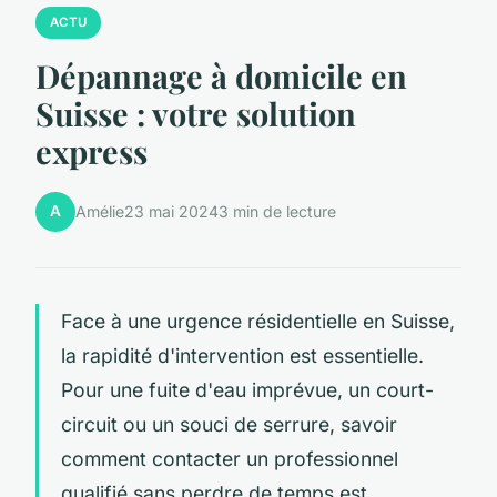
ACTU
Dépannage à domicile en
Suisse : votre solution
express
A
Amélie
23 mai 2024
3 min de lecture
Face à une urgence résidentielle en Suisse,
la rapidité d'intervention est essentielle.
Pour une fuite d'eau imprévue, un court-
circuit ou un souci de serrure, savoir
comment contacter un professionnel
qualifié sans perdre de temps est