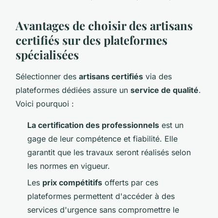
Avantages de choisir des artisans
certifiés sur des plateformes
spécialisées
Sélectionner des
artisans certifiés
via des
plateformes dédiées assure un
service de qualité
.
Voici pourquoi :
La certification des professionnels
est un
gage de leur compétence et fiabilité. Elle
garantit que les travaux seront réalisés selon
les normes en vigueur.
Les
prix compétitifs
offerts par ces
plateformes permettent d'accéder à des
services d'urgence sans compromettre le