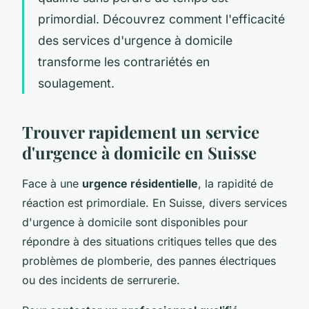
primordial. Découvrez comment l'efficacité
des services d'urgence à domicile
transforme les contrariétés en
soulagement.
Trouver rapidement un service
d'urgence à domicile en Suisse
Face à une
urgence résidentielle
, la rapidité de
réaction est primordiale. En Suisse, divers services
d'urgence à domicile sont disponibles pour
répondre à des situations critiques telles que des
problèmes de plomberie, des pannes électriques
ou des incidents de serrurerie.