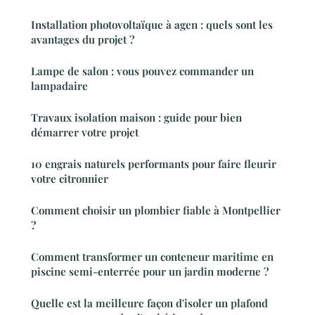
Installation photovoltaïque à agen : quels sont les
avantages du projet ?
Lampe de salon : vous pouvez commander un
lampadaire
Travaux isolation maison : guide pour bien
démarrer votre projet
10 engrais naturels performants pour faire fleurir
votre citronnier
Comment choisir un plombier fiable à Montpellier
?
Comment transformer un conteneur maritime en
piscine semi-enterrée pour un jardin moderne ?
Quelle est la meilleure façon d'isoler un plafond