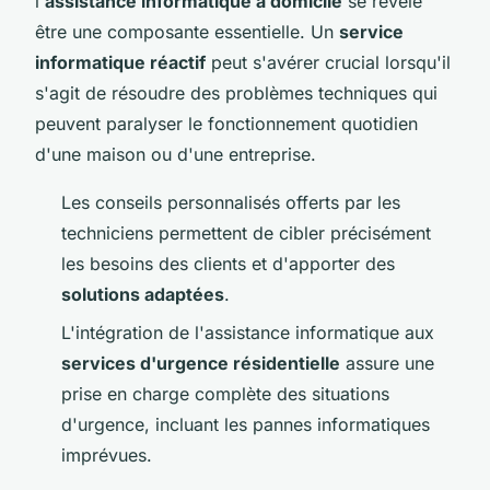
l'
assistance informatique à domicile
se révèle
être une composante essentielle. Un
service
informatique réactif
peut s'avérer crucial lorsqu'il
s'agit de résoudre des problèmes techniques qui
peuvent paralyser le fonctionnement quotidien
d'une maison ou d'une entreprise.
Les conseils personnalisés offerts par les
techniciens permettent de cibler précisément
les besoins des clients et d'apporter des
solutions adaptées
.
L'intégration de l'assistance informatique aux
services d'urgence résidentielle
assure une
prise en charge complète des situations
d'urgence, incluant les pannes informatiques
imprévues.