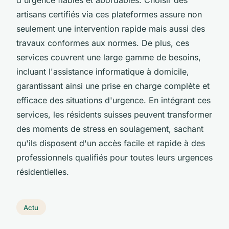
artisans certifiés via ces plateformes assure non
seulement une intervention rapide mais aussi des
travaux conformes aux normes. De plus, ces
services couvrent une large gamme de besoins,
incluant l'assistance informatique à domicile,
garantissant ainsi une prise en charge complète et
efficace des situations d'urgence. En intégrant ces
services, les résidents suisses peuvent transformer
des moments de stress en soulagement, sachant
qu'ils disposent d'un accès facile et rapide à des
professionnels qualifiés pour toutes leurs urgences
résidentielles.
Actu