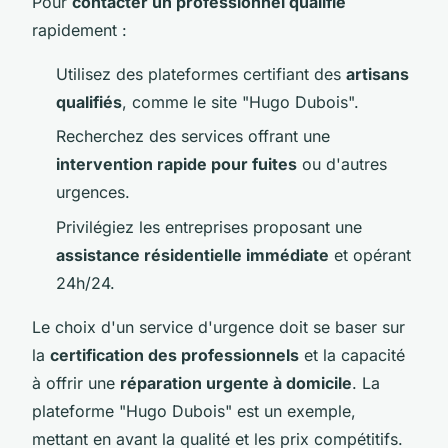
Pour
contacter un professionnel qualifié
rapidement :
Utilisez des plateformes certifiant des
artisans
qualifiés
, comme le site "Hugo Dubois".
Recherchez des services offrant une
intervention rapide pour fuites
ou d'autres
urgences.
Privilégiez les entreprises proposant une
assistance résidentielle immédiate
et opérant
24h/24.
Le choix d'un service d'urgence doit se baser sur
la
certification des professionnels
et la capacité
à offrir une
réparation urgente à domicile
. La
plateforme "Hugo Dubois" est un exemple,
mettant en avant la qualité et les prix compétitifs.