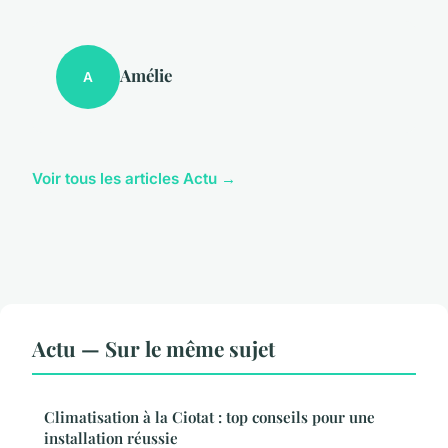
Amélie
A
Voir tous les articles Actu →
Actu — Sur le même sujet
Climatisation à la Ciotat : top conseils pour une
installation réussie