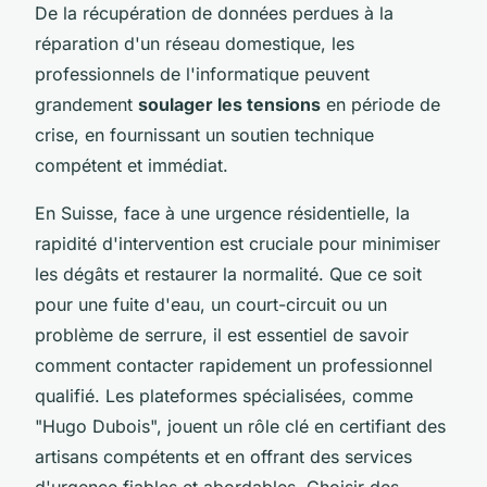
De la récupération de données perdues à la
réparation d'un réseau domestique, les
professionnels de l'informatique peuvent
grandement
soulager les tensions
en période de
crise, en fournissant un soutien technique
compétent et immédiat.
En Suisse, face à une urgence résidentielle, la
rapidité d'intervention est cruciale pour minimiser
les dégâts et restaurer la normalité. Que ce soit
pour une fuite d'eau, un court-circuit ou un
problème de serrure, il est essentiel de savoir
comment contacter rapidement un professionnel
qualifié. Les plateformes spécialisées, comme
"Hugo Dubois", jouent un rôle clé en certifiant des
artisans compétents et en offrant des services
d'urgence fiables et abordables. Choisir des