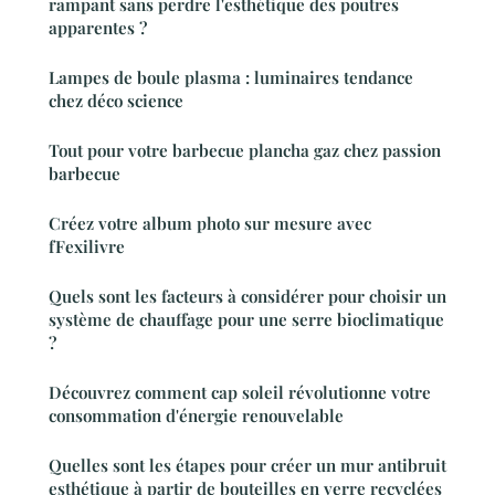
rampant sans perdre l'esthétique des poutres
apparentes ?
Lampes de boule plasma : luminaires tendance
chez déco science
Tout pour votre barbecue plancha gaz chez passion
barbecue
Créez votre album photo sur mesure avec
fFexilivre
Quels sont les facteurs à considérer pour choisir un
système de chauffage pour une serre bioclimatique
?
Découvrez comment cap soleil révolutionne votre
consommation d'énergie renouvelable
Quelles sont les étapes pour créer un mur antibruit
esthétique à partir de bouteilles en verre recyclées