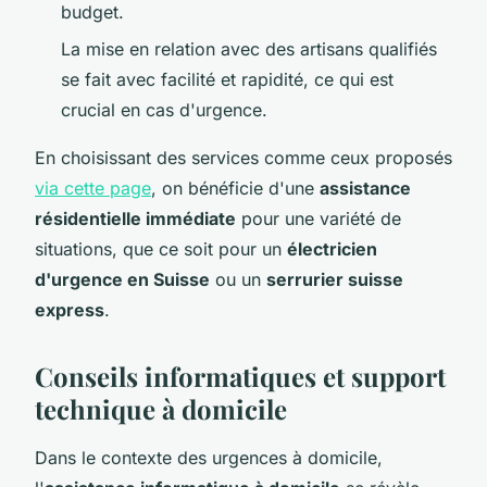
budget.
La mise en relation avec des artisans qualifiés
se fait avec facilité et rapidité, ce qui est
crucial en cas d'urgence.
En choisissant des services comme ceux proposés
via cette page
, on bénéficie d'une
assistance
résidentielle immédiate
pour une variété de
situations, que ce soit pour un
électricien
d'urgence en Suisse
ou un
serrurier suisse
express
.
Conseils informatiques et support
technique à domicile
Dans le contexte des urgences à domicile,