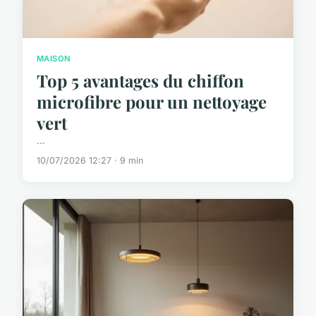
MAISON
Top 5 avantages du chiffon
microfibre pour un nettoyage
vert
...
10/07/2026 12:27 · 9 min