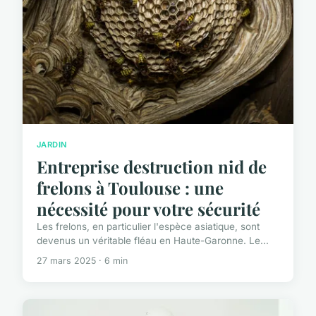
JARDIN
Entreprise destruction nid de
frelons à Toulouse : une
nécessité pour votre sécurité
Les frelons, en particulier l'espèce asiatique, sont
devenus un véritable fléau en Haute-Garonne. Le...
27 mars 2025 · 6 min