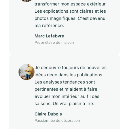
transformer mon espace extérieur.
Les explications sont claires et les
photos magnifiques. C'est devenu
ma référence.
Marc Lefebvre
Propriétaire de maison
Je découvre toujours de nouvelles
idées déco dans les publications.
Les analyses tendances sont
pertinentes et m'aident à faire
évoluer mon intérieur au fil des
saisons. Un vrai plaisir à lire.
Claire Dubois
Passionnée de décoration