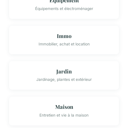
Équipement
Équipements et électroménager
Immo
Immobilier, achat et location
Jardin
Jardinage, plantes et extérieur
Maison
Entretien et vie à la maison