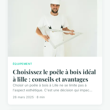
ÉQUIPEMENT
Choisissez le poêle à bois idéal
à lille : conseils et avantages
Choisir un poêle à bois à Lille ne se limite pas à
l'aspect esthétique. C'est une décision qui impac...
26 mars 2025 · 8 min