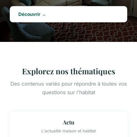
Découvrir →
Explorez nos thématiques
Des contenus variés pour répondre à toutes vos
questions sur l'habitat
Actu
L'actualité maison et habitat