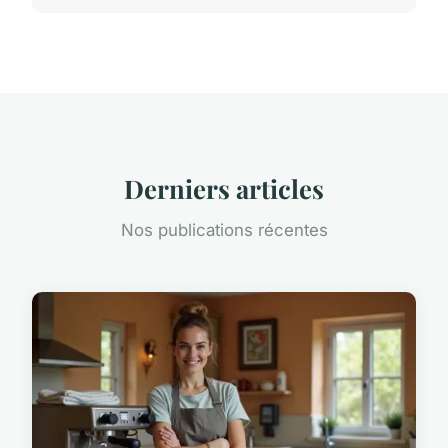
Derniers articles
Nos publications récentes