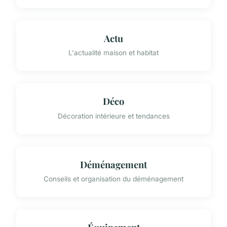
Actu
L'actualité maison et habitat
Déco
Décoration intérieure et tendances
Déménagement
Conseils et organisation du déménagement