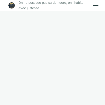
On ne possède pas sa demeure, on l'habite
avec justesse.