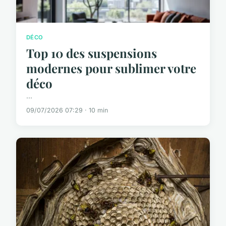
DÉCO
Top 10 des suspensions
modernes pour sublimer votre
déco
...
09/07/2026 07:29 · 10 min