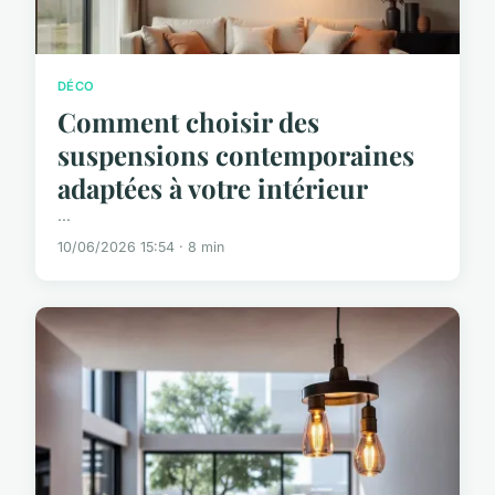
DÉCO
Comment choisir des
suspensions contemporaines
adaptées à votre intérieur
...
10/06/2026 15:54 · 8 min