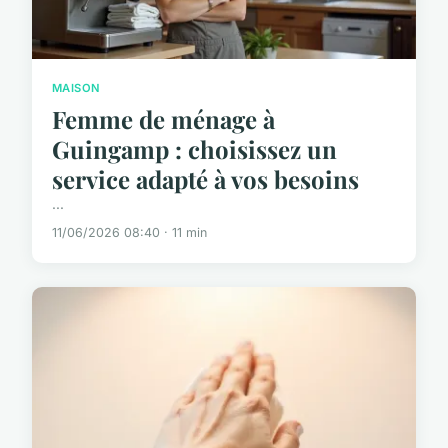
MAISON
Femme de ménage à
Guingamp : choisissez un
service adapté à vos besoins
...
11/06/2026 08:40 · 11 min