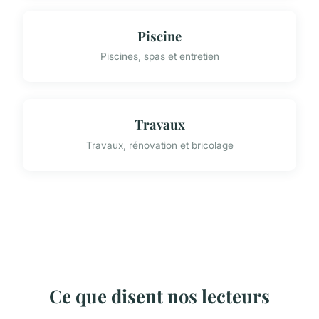
Piscine
Piscines, spas et entretien
Travaux
Travaux, rénovation et bricolage
Ce que disent nos lecteurs