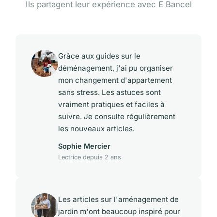
Ils partagent leur expérience avec E Bancel
Grâce aux guides sur le
déménagement, j'ai pu organiser
mon changement d'appartement
sans stress. Les astuces sont
vraiment pratiques et faciles à
suivre. Je consulte régulièrement
les nouveaux articles.
Sophie Mercier
Lectrice depuis 2 ans
Les articles sur l'aménagement de
jardin m'ont beaucoup inspiré pour