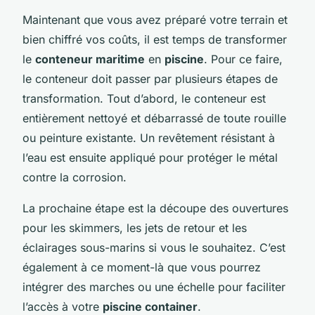
Maintenant que vous avez préparé votre terrain et
bien chiffré vos coûts, il est temps de transformer
le
conteneur maritime
en
piscine
. Pour ce faire,
le conteneur doit passer par plusieurs étapes de
transformation. Tout d’abord, le conteneur est
entièrement nettoyé et débarrassé de toute rouille
ou peinture existante. Un revêtement résistant à
l’eau est ensuite appliqué pour protéger le métal
contre la corrosion.
La prochaine étape est la découpe des ouvertures
pour les skimmers, les jets de retour et les
éclairages sous-marins si vous le souhaitez. C’est
également à ce moment-là que vous pourrez
intégrer des marches ou une échelle pour faciliter
l’accès à votre
piscine container
.