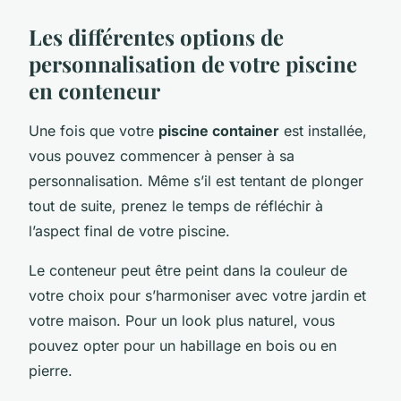
Les différentes options de
personnalisation de votre piscine
en conteneur
Une fois que votre
piscine container
est installée,
vous pouvez commencer à penser à sa
personnalisation. Même s’il est tentant de plonger
tout de suite, prenez le temps de réfléchir à
l’aspect final de votre piscine.
Le conteneur peut être peint dans la couleur de
votre choix pour s’harmoniser avec votre jardin et
votre maison. Pour un look plus naturel, vous
pouvez opter pour un habillage en bois ou en
pierre.