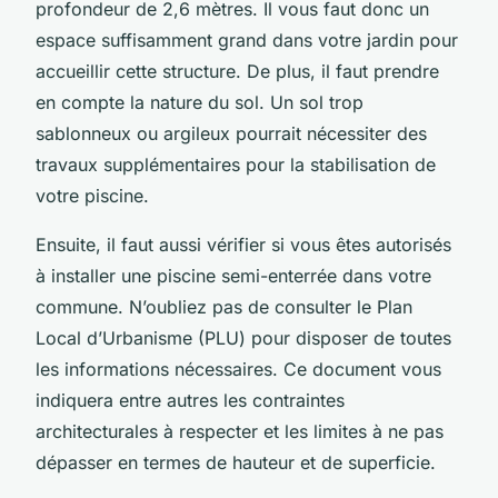
profondeur de 2,6 mètres. Il vous faut donc un
espace suffisamment grand dans votre jardin pour
accueillir cette structure. De plus, il faut prendre
en compte la nature du sol. Un sol trop
sablonneux ou argileux pourrait nécessiter des
travaux supplémentaires pour la stabilisation de
votre piscine.
Ensuite, il faut aussi vérifier si vous êtes autorisés
à installer une piscine semi-enterrée dans votre
commune. N’oubliez pas de consulter le Plan
Local d’Urbanisme (PLU) pour disposer de toutes
les informations nécessaires. Ce document vous
indiquera entre autres les contraintes
architecturales à respecter et les limites à ne pas
dépasser en termes de hauteur et de superficie.