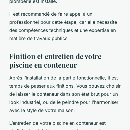
plomberie est installé.
Il est recommandé de faire appel à un
professionnel pour cette étape, car elle nécessite
des compétences techniques et une expertise en
matière de travaux publics.
Finition et entretien de votre
piscine en conteneur
Après l’installation de la partie fonctionnelle, il est
temps de passer aux finitions. Vous pouvez choisir
de laisser le conteneur dans son état brut pour un
look industriel, ou de le peindre pour l’harmoniser
avec le style de votre maison.
L’entretien de votre piscine en conteneur est