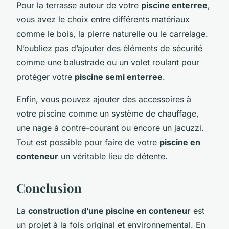
Pour la terrasse autour de votre
piscine enterree
,
vous avez le choix entre différents matériaux
comme le bois, la pierre naturelle ou le carrelage.
N’oubliez pas d’ajouter des éléments de sécurité
comme une balustrade ou un volet roulant pour
protéger votre
piscine semi enterree
.
Enfin, vous pouvez ajouter des accessoires à
votre piscine comme un système de chauffage,
une nage à contre-courant ou encore un jacuzzi.
Tout est possible pour faire de votre
piscine en
conteneur
un véritable lieu de détente.
Conclusion
La
construction d’une piscine en conteneur
est
un projet à la fois original et environnemental. En