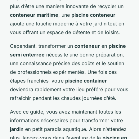
plus d’être une manière innovante de recycler un
conteneur maritime
, une
piscine conteneur
ajoute une touche moderne à votre jardin tout en
vous offrant un espace de détente et de loisirs.
Cependant, transformer un
conteneur
en
piscine
semi enterree
nécessite une bonne préparation,
une connaissance précise des coûts et le soutien
de professionnels expérimentés. Une fois ces
étapes franchies, votre
piscine container
deviendra rapidement votre lieu préféré pour vous
rafraîchir pendant les chaudes journées d’été.
Avec ce guide, vous avez maintenant toutes les
informations nécessaires pour transformer votre
jardin
en petit paradis aquatique. Alors n’attendez
plus, lancez-vous dans l’aventure de la
piscine en