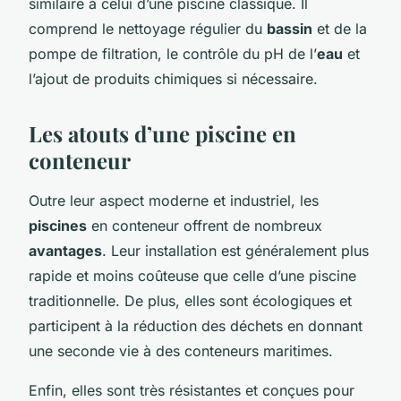
similaire à celui d’une piscine classique. Il
comprend le nettoyage régulier du
bassin
et de la
pompe de filtration, le contrôle du pH de l’
eau
et
l’ajout de produits chimiques si nécessaire.
Les atouts d’une piscine en
conteneur
Outre leur aspect moderne et industriel, les
piscines
en conteneur offrent de nombreux
avantages
. Leur installation est généralement plus
rapide et moins coûteuse que celle d’une piscine
traditionnelle. De plus, elles sont écologiques et
participent à la réduction des déchets en donnant
une seconde vie à des conteneurs maritimes.
Enfin, elles sont très résistantes et conçues pour