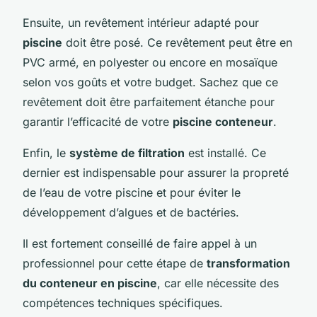
Ensuite, un revêtement intérieur adapté pour
piscine
doit être posé. Ce revêtement peut être en
PVC armé, en polyester ou encore en mosaïque
selon vos goûts et votre budget. Sachez que ce
revêtement doit être parfaitement étanche pour
garantir l’efficacité de votre
piscine conteneur
.
Enfin, le
système de filtration
est installé. Ce
dernier est indispensable pour assurer la propreté
de l’eau de votre piscine et pour éviter le
développement d’algues et de bactéries.
Il est fortement conseillé de faire appel à un
professionnel pour cette étape de
transformation
du conteneur en piscine
, car elle nécessite des
compétences techniques spécifiques.