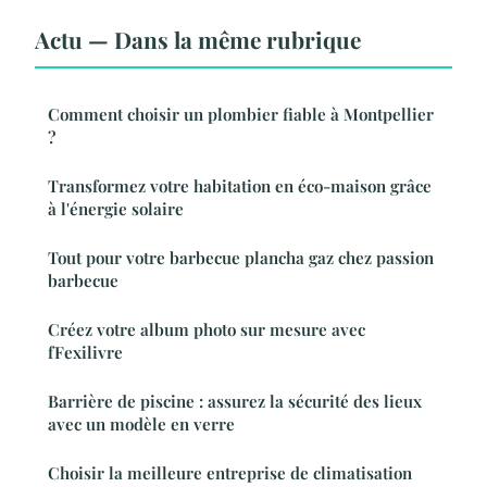
Actu — Dans la même rubrique
Comment choisir un plombier fiable à Montpellier
?
Transformez votre habitation en éco-maison grâce
à l'énergie solaire
Tout pour votre barbecue plancha gaz chez passion
barbecue
Créez votre album photo sur mesure avec
fFexilivre
Barrière de piscine : assurez la sécurité des lieux
avec un modèle en verre
Choisir la meilleure entreprise de climatisation