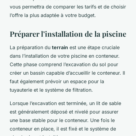
vous permettra de comparer les tarifs et de choisir
l’offre la plus adaptée à votre budget.
Préparer l’installation de la piscine
La préparation du
terrain
est une étape cruciale
dans l’installation de votre piscine en conteneur.
Cette phase comprend l’excavation du sol pour
créer un bassin capable d’accueillir le conteneur. Il
faut également prévoir un espace pour la
tuyauterie et le système de filtration.
Lorsque l’excavation est terminée, un lit de sable
est généralement déposé et nivelé pour assurer
une base stable pour le conteneur. Une fois le
conteneur en place, il est fixé et le système de