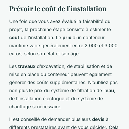
Prévoir le coût de l’installation
Une fois que vous avez évalué la faisabilité du
projet, la prochaine étape consiste à estimer le
coût
de l’installation. Le
prix
d’un conteneur
maritime varie généralement entre 2 000 et 3 000
euros, selon son état et son âge.
Les
travaux
d’excavation, de stabilisation et de
mise en place du conteneur peuvent également
générer des coûts supplémentaires. N’oubliez pas
non plus le prix du système de filtration de l’
eau
,
de l’installation électrique et du système de
chauffage si nécessaire.
Il est conseillé de demander plusieurs
devis
à
différents prestataires avant de vous décider. Cela