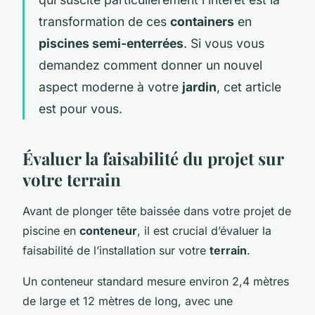
transformation de ces
containers
en
piscines semi-enterrées
. Si vous vous
demandez comment donner un nouvel
aspect moderne à votre
jardin
, cet article
est pour vous.
Évaluer la faisabilité du projet sur
votre terrain
Avant de plonger tête baissée dans votre projet de
piscine en
conteneur
, il est crucial d’évaluer la
faisabilité de l’installation sur votre
terrain
.
Un conteneur standard mesure environ 2,4 mètres
de large et 12 mètres de long, avec une