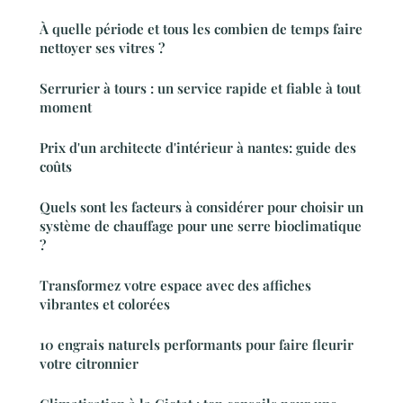
À quelle période et tous les combien de temps faire
nettoyer ses vitres ?
Serrurier à tours : un service rapide et fiable à tout
moment
Prix d'un architecte d'intérieur à nantes: guide des
coûts
Quels sont les facteurs à considérer pour choisir un
système de chauffage pour une serre bioclimatique
?
Transformez votre espace avec des affiches
vibrantes et colorées
10 engrais naturels performants pour faire fleurir
votre citronnier