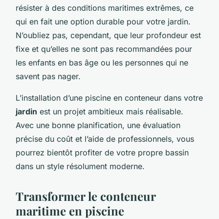
résister à des conditions maritimes extrêmes, ce
qui en fait une option durable pour votre jardin.
N’oubliez pas, cependant, que leur profondeur est
fixe et qu’elles ne sont pas recommandées pour
les enfants en bas âge ou les personnes qui ne
savent pas nager.
L’installation d’une piscine en conteneur dans votre
jardin
est un projet ambitieux mais réalisable.
Avec une bonne planification, une évaluation
précise du coût et l’aide de professionnels, vous
pourrez bientôt profiter de votre propre bassin
dans un style résolument moderne.
Transformer le conteneur
maritime en piscine