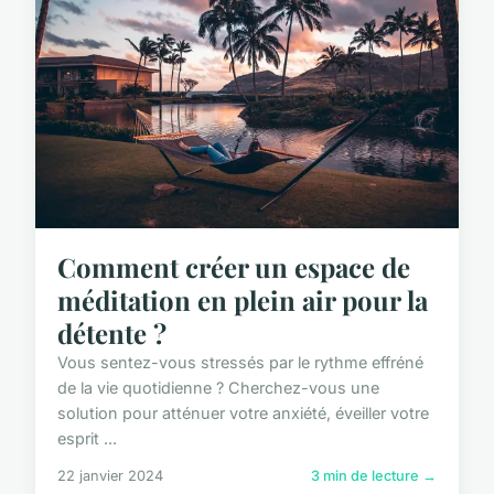
Comment créer un espace de
méditation en plein air pour la
détente ?
Vous sentez-vous stressés par le rythme effréné
de la vie quotidienne ? Cherchez-vous une
solution pour atténuer votre anxiété, éveiller votre
esprit ...
22 janvier 2024
3 min de lecture →