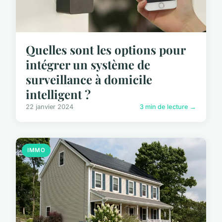
Quelles sont les options pour
intégrer un système de
surveillance à domicile
intelligent ?
22 janvier 2024
3 min de lecture →
IMMO