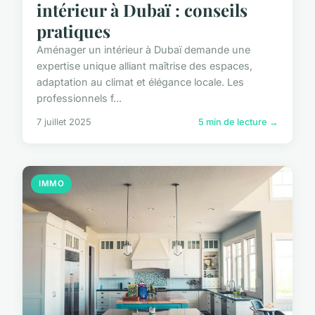
intérieur à Dubaï : conseils
pratiques
Aménager un intérieur à Dubaï demande une
expertise unique alliant maîtrise des espaces,
adaptation au climat et élégance locale. Les
professionnels f...
7 juillet 2025
5 min de lecture →
IMMO