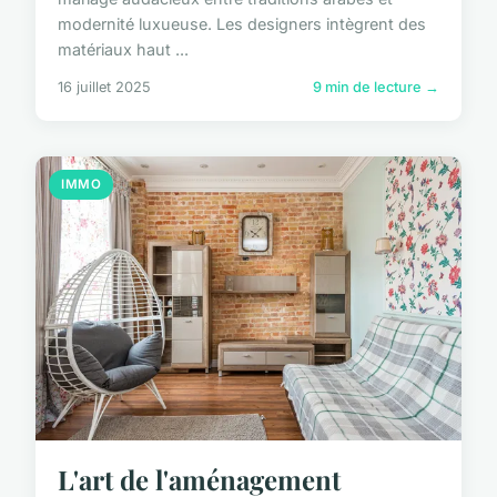
modernité luxueuse. Les designers intègrent des
matériaux haut ...
16 juillet 2025
9 min de lecture →
IMMO
L'art de l'aménagement