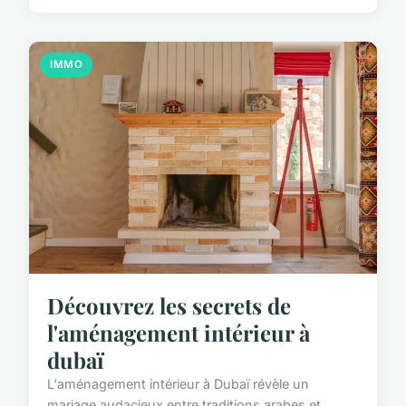
IMMO
Découvrez les secrets de
l'aménagement intérieur à
dubaï
L'aménagement intérieur à Dubaï révèle un
mariage audacieux entre traditions arabes et