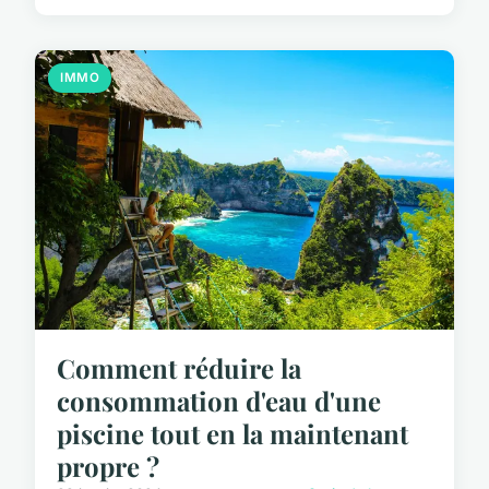
IMMO
Comment réduire la
consommation d'eau d'une
piscine tout en la maintenant
propre ?