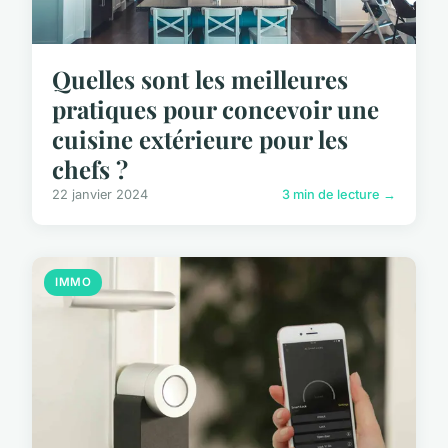
Quelles sont les meilleures
pratiques pour concevoir une
cuisine extérieure pour les
chefs ?
22 janvier 2024
3 min de lecture →
IMMO