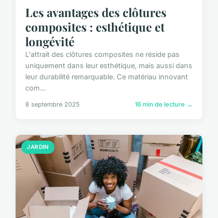
Les avantages des clôtures
composites : esthétique et
longévité
L'attrait des clôtures composites ne réside pas
uniquement dans leur esthétique, mais aussi dans
leur durabilité remarquable. Ce matériau innovant
com...
8 septembre 2025
16 min de lecture →
JARDIN