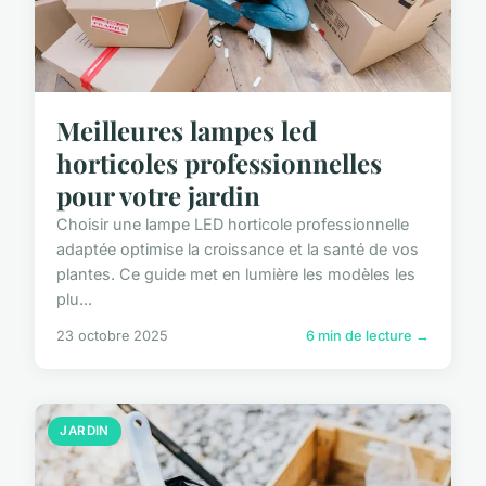
Meilleures lampes led
horticoles professionnelles
pour votre jardin
Choisir une lampe LED horticole professionnelle
adaptée optimise la croissance et la santé de vos
plantes. Ce guide met en lumière les modèles les
plu...
23 octobre 2025
6 min de lecture →
JARDIN