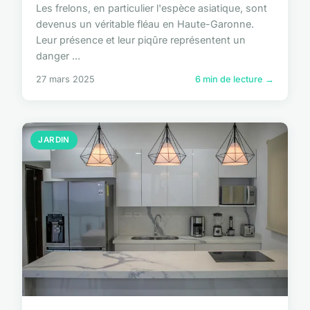
Les frelons, en particulier l'espèce asiatique, sont
devenus un véritable fléau en Haute-Garonne.
Leur présence et leur piqûre représentent un
danger ...
27 mars 2025
6 min de lecture →
JARDIN