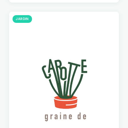
JARDIN