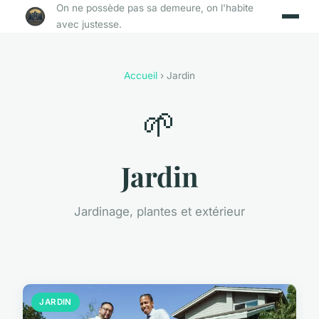
On ne possède pas sa demeure, on l'habite
avec justesse.
Accueil
› Jardin
🌱
Jardin
Jardinage, plantes et extérieur
JARDIN