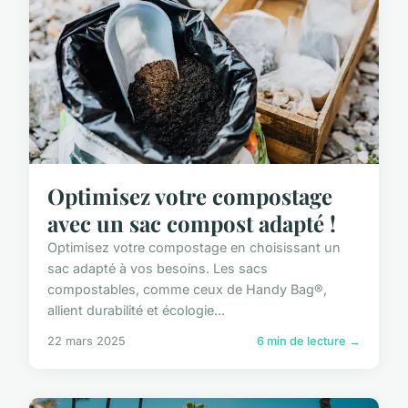
Optimisez votre compostage
avec un sac compost adapté !
Optimisez votre compostage en choisissant un
sac adapté à vos besoins. Les sacs
compostables, comme ceux de Handy Bag®,
allient durabilité et écologie...
22 mars 2025
6 min de lecture →