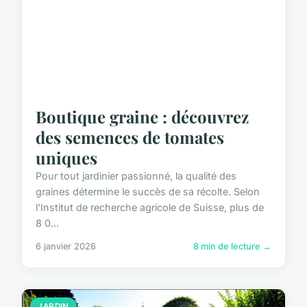
Boutique graine : découvrez
des semences de tomates
uniques
Pour tout jardinier passionné, la qualité des
graines détermine le succès de sa récolte. Selon
l'Institut de recherche agricole de Suisse, plus de
8 0...
6 janvier 2026
8 min de lecture →
JARDIN