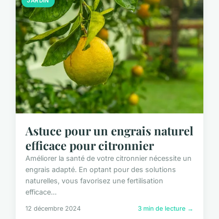
JARDIN
Astuce pour un engrais naturel
efficace pour citronnier
Améliorer la santé de votre citronnier nécessite un
engrais adapté. En optant pour des solutions
naturelles, vous favorisez une fertilisation
efficace...
12 décembre 2024
3 min de lecture →