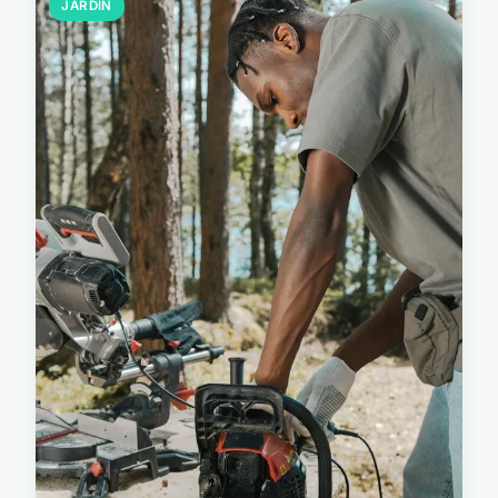
JARDIN