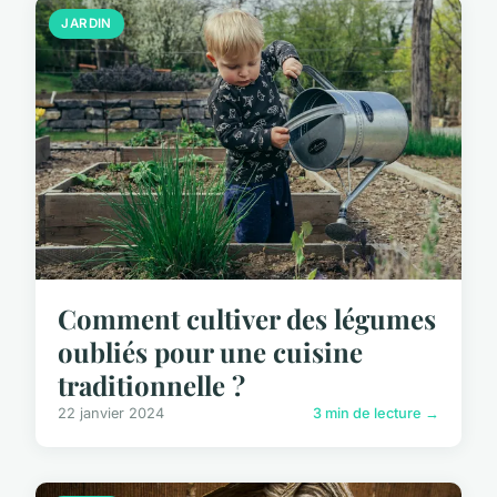
JARDIN
Comment cultiver des légumes
oubliés pour une cuisine
traditionnelle ?
22 janvier 2024
3 min de lecture →