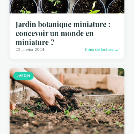
Jardin botanique miniature :
concevoir un monde en
miniature ?
22 janvier 2024
3 min de lecture →
JARDIN