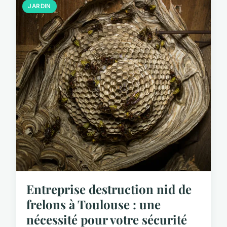
JARDIN
Entreprise destruction nid de
frelons à Toulouse : une
nécessité pour votre sécurité