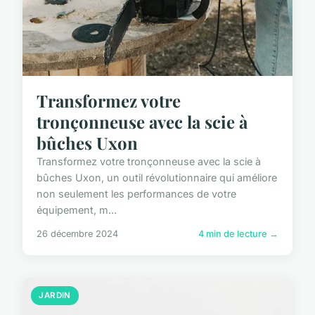
Transformez votre
tronçonneuse avec la scie à
bûches Uxon
Transformez votre tronçonneuse avec la scie à
bûches Uxon, un outil révolutionnaire qui améliore
non seulement les performances de votre
équipement, m...
26 décembre 2024
4 min de lecture →
JARDIN