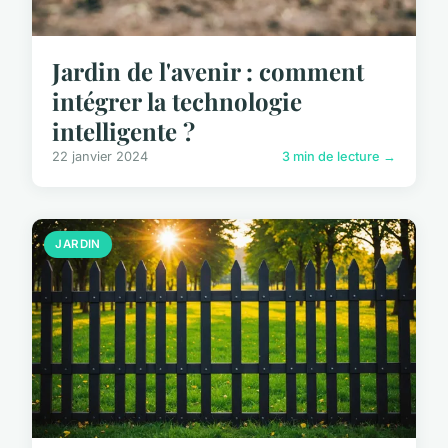
Jardin de l'avenir : comment
intégrer la technologie
intelligente ?
22 janvier 2024
3 min de lecture →
JARDIN