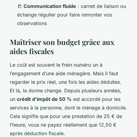
📒
Communication fluide
: carnet de liaison ou
échange régulier pour faire remonter vos
observations
Maîtriser son budget grâce aux
aides fiscales
Le coût est souvent le frein numéro un à
l’engagement d’une aide ménagère. Mais il faut
regarder le prix réel, une fois les aides déduites.
Et là, la donne change. Depuis plusieurs années,
un
crédit d’impôt de 50 %
est accordé pour les
services à la personne, dont le ménage à domicile.
Cela signifie que pour une prestation de 25 € de
l’heure, vous ne payez réellement que 12,50 €
après déduction fiscale.