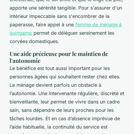
apporte une sérénité tangible. Pour s'assurer d'un
intérieur impeccable sans s'encombrer de la
paperasse, faire appel à une
femme de ménage à
guingamp
permet de déléguer sereinement les
corvées domestiques.
Une aide précieuse pour le maintien de
l'autonomie
Le bénéfice est tout aussi important pour les
personnes âgées qui souhaitent rester chez elles.
Le ménage devient parfois un obstacle à
l’autonomie. Une intervenante régulière, discrète et
bienveillante, leur permet de vivre dans un cadre
sain, sans dépendre de leurs proches pour les
tâches lourdes. Et en cas d’absence imprévue de
l’aide habituelle, la continuité du service est