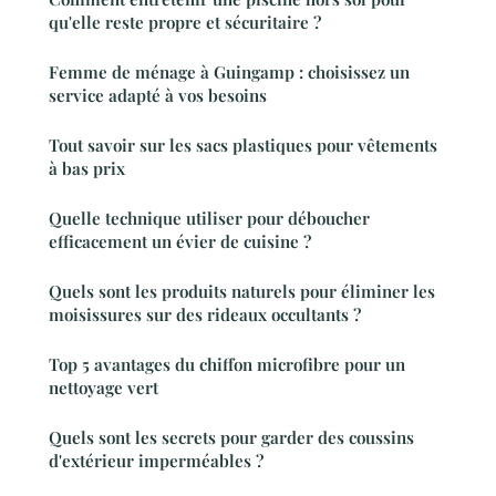
qu'elle reste propre et sécuritaire ?
Femme de ménage à Guingamp : choisissez un
service adapté à vos besoins
Tout savoir sur les sacs plastiques pour vêtements
à bas prix
Quelle technique utiliser pour déboucher
efficacement un évier de cuisine ?
Quels sont les produits naturels pour éliminer les
moisissures sur des rideaux occultants ?
Top 5 avantages du chiffon microfibre pour un
nettoyage vert
Quels sont les secrets pour garder des coussins
d'extérieur imperméables ?