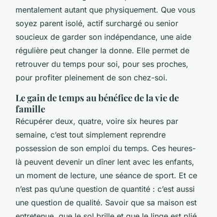
mentalement autant que physiquement. Que vous
soyez parent isolé, actif surchargé ou senior
soucieux de garder son indépendance, une aide
régulière peut changer la donne. Elle permet de
retrouver du temps pour soi, pour ses proches,
pour profiter pleinement de son chez-soi.
Le gain de temps au bénéfice de la vie de
famille
Récupérer deux, quatre, voire six heures par
semaine, c’est tout simplement reprendre
possession de son emploi du temps. Ces heures-
là peuvent devenir un dîner lent avec les enfants,
un moment de lecture, une séance de sport. Et ce
n’est pas qu’une question de quantité : c’est aussi
une question de qualité. Savoir que sa maison est
entretenue, que le sol brille et que le linge est plié,