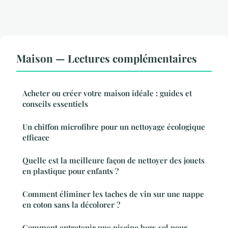
Maison — Lectures complémentaires
Acheter ou créer votre maison idéale : guides et
conseils essentiels
Un chiffon microfibre pour un nettoyage écologique
efficace
Quelle est la meilleure façon de nettoyer des jouets
en plastique pour enfants ?
Comment éliminer les taches de vin sur une nappe
en coton sans la décolorer ?
Comment entretenir une piscine hors sol pour