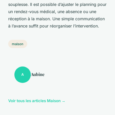
souplesse. Il est possible d’ajuster le planning pour
un rendez-vous médical, une absence ou une
réception à la maison. Une simple communication
à l’avance suffit pour réorganiser l’intervention.
maison
Aubine
A
Voir tous les articles Maison →