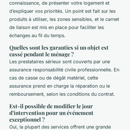
connaissance, de présenter votre logement et
d’expliquer vos priorités. Un point est fait sur les
produits à utiliser, les zones sensibles, et le carnet
de liaison est mis en place pour faciliter les
échanges au fil du temps.
Quelles sont les garanties si un objet est
cassé pendant le ménage ?
Les prestataires sérieux sont couverts par une
assurance responsabilité civile professionnelle. En
cas de casse ou de dégât matériel, cette
assurance prend en charge la réparation ou le
remboursement, selon les conditions du contrat.
Est-il possible de modifier le jour
d'intervention pour un événement
exceptionnel ?
Oui, la plupart des services offrent une grande