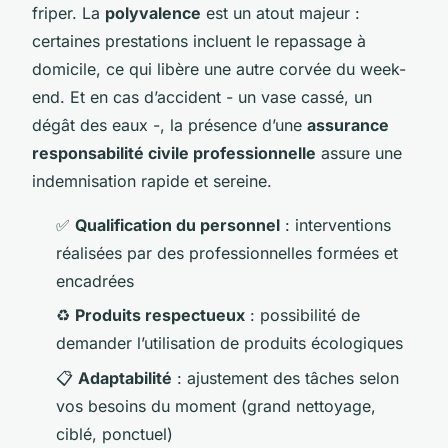
friper. La
polyvalence
est un atout majeur :
certaines prestations incluent le repassage à
domicile, ce qui libère une autre corvée du week-
end. Et en cas d’accident - un vase cassé, un
dégât des eaux -, la présence d’une
assurance
responsabilité civile professionnelle
assure une
indemnisation rapide et sereine.
✅
Qualification du personnel
: interventions
réalisées par des professionnelles formées et
encadrées
♻️
Produits respectueux
: possibilité de
demander l’utilisation de produits écologiques
📋
Adaptabilité
: ajustement des tâches selon
vos besoins du moment (grand nettoyage,
ciblé, ponctuel)