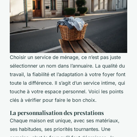
Choisir un service de ménage, ce n’est pas juste
sélectionner un nom dans l’annuaire. La qualité du
travail, la fiabilité et l’adaptation à votre foyer font
toute la différence. Il s’agit d’un service intime, qui
touche à votre espace personnel. Voici les points
clés à vérifier pour faire le bon choix.
La personnalisation des prestations
Chaque maison est unique, avec ses matériaux,
ses habitudes, ses priorités tournantes. Une