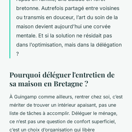
bretonne. Autrefois partagé entre voisines
ou transmis en douceur, l’art du soin de la
maison devient aujourd’hui une corvée
mentale. Et si la solution ne résidait pas
dans l’optimisation, mais dans la délégation
?
Pourquoi déléguer l'entretien de
sa maison en Bretagne ?
À Guingamp comme ailleurs, rentrer chez soi, c’est
mériter de trouver un intérieur apaisant, pas une
liste de tâches à accomplir. Déléguer le ménage,
ce n’est pas une question de confort superficiel,
c’est un choix d’organisation qui libère