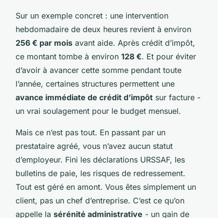
Sur un exemple concret : une intervention
hebdomadaire de deux heures revient à environ
256 € par mois
avant aide. Après crédit d’impôt,
ce montant tombe à environ
128 €
. Et pour éviter
d’avoir à avancer cette somme pendant toute
l’année, certaines structures permettent une
avance immédiate de crédit d’impôt
sur facture -
un vrai soulagement pour le budget mensuel.
Mais ce n’est pas tout. En passant par un
prestataire agréé, vous n’avez aucun statut
d’employeur. Fini les déclarations URSSAF, les
bulletins de paie, les risques de redressement.
Tout est géré en amont. Vous êtes simplement un
client, pas un chef d’entreprise. C’est ce qu’on
appelle la
sérénité administrative
- un gain de