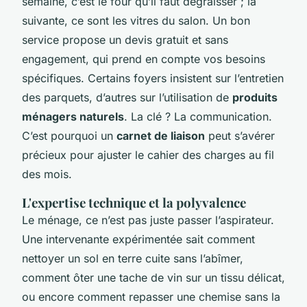
semaine, c’est le four qu’il faut dégraisser ; la
suivante, ce sont les vitres du salon. Un bon
service propose un devis gratuit et sans
engagement, qui prend en compte vos besoins
spécifiques. Certains foyers insistent sur l’entretien
des parquets, d’autres sur l’utilisation de
produits
ménagers naturels
. La clé ? La communication.
C’est pourquoi un
carnet de liaison
peut s’avérer
précieux pour ajuster le cahier des charges au fil
des mois.
L'expertise technique et la polyvalence
Le ménage, ce n’est pas juste passer l’aspirateur.
Une intervenante expérimentée sait comment
nettoyer un sol en terre cuite sans l’abîmer,
comment ôter une tache de vin sur un tissu délicat,
ou encore comment repasser une chemise sans la