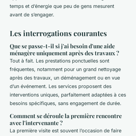
temps et d’énergie que peu de gens mesurent
avant de s’engager.
Les interrogations courantes
Que se passe-t-il si j'ai besoin d'une aide
ménagère uniquement après des travaux ?
Tout à fait. Les prestations ponctuelles sont
fréquentes, notamment pour un grand nettoyage
après des travaux, un déménagement ou en vue
d’un événement. Les services proposent des
interventions uniques, parfaitement adaptées à ces
besoins spécifiques, sans engagement de durée.
Comment se déroule la première rencontre
avec l'intervenante ?
La première visite est souvent l’occasion de faire