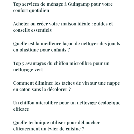
Top services de ménage à Guingamp pour votre
confort quotidien
Acheter ou créer votre maison idéale : guides et
conseils essentiels
Quelle est la meilleure façon de nettoyer des jouets
en plastique pour enfants ?
Top 5 avantages du chiffon microfibre pour un
nettoyage vert
Comment éliminer les taches de vin sur une nappe
en coton sans la décolorer ?
Un chiffon microfibre pour un nettoyage écologique
efficace
Quelle technique utiliser pour déboucher
efficacement un évier de cuisine ?