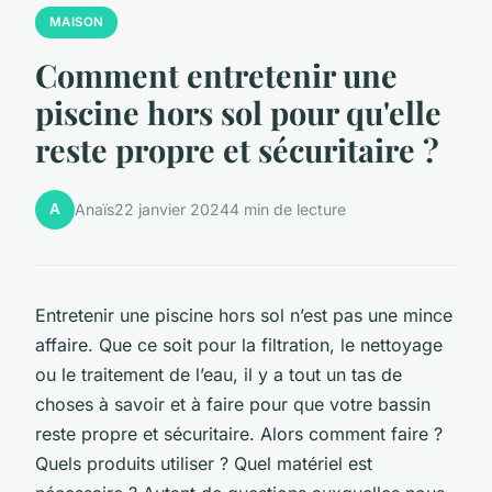
MAISON
Comment entretenir une
piscine hors sol pour qu'elle
reste propre et sécuritaire ?
A
Anaïs
22 janvier 2024
4 min de lecture
Entretenir une piscine hors sol n’est pas une mince
affaire. Que ce soit pour la filtration, le nettoyage
ou le traitement de l’eau, il y a tout un tas de
choses à savoir et à faire pour que votre bassin
reste propre et sécuritaire. Alors comment faire ?
Quels produits utiliser ? Quel matériel est