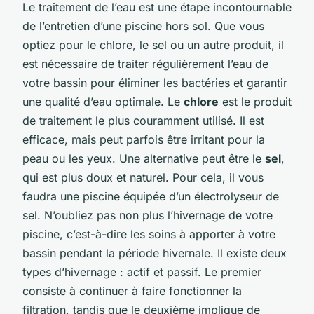
Le traitement de l’eau est une étape incontournable
de l’entretien d’une piscine hors sol. Que vous
optiez pour le chlore, le sel ou un autre produit, il
est nécessaire de traiter régulièrement l’eau de
votre bassin pour éliminer les bactéries et garantir
une qualité d’eau optimale. Le
chlore
est le produit
de traitement le plus couramment utilisé. Il est
efficace, mais peut parfois être irritant pour la
peau ou les yeux. Une alternative peut être le
sel
,
qui est plus doux et naturel. Pour cela, il vous
faudra une piscine équipée d’un électrolyseur de
sel. N’oubliez pas non plus l’hivernage de votre
piscine, c’est-à-dire les soins à apporter à votre
bassin pendant la période hivernale. Il existe deux
types d’hivernage : actif et passif. Le premier
consiste à continuer à faire fonctionner la
filtration, tandis que le deuxième implique de