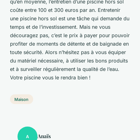
qu’en moyenne, l’entretien d’une piscine hors sol
coûte entre 100 et 300 euros par an. Entretenir
une piscine hors sol est une tâche qui demande du
temps et de l’investissement. Mais ne vous
découragez pas, c’est le prix à payer pour pouvoir
profiter de moments de détente et de baignade en
toute sécurité. Alors n’hésitez pas à vous équiper
du matériel nécessaire, à utiliser les bons produits
et à surveiller régulièrement la qualité de l’eau.
Votre piscine vous le rendra bien !
Maison
Anaïs
A