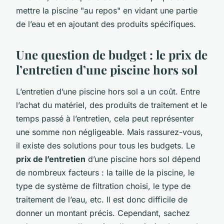
mettre la piscine "au repos" en vidant une partie
de l’eau et en ajoutant des produits spécifiques.
Une question de budget : le prix de
l’entretien d’une piscine hors sol
L’entretien d’une piscine hors sol a un coût. Entre
l’achat du matériel, des produits de traitement et le
temps passé à l’entretien, cela peut représenter
une somme non négligeable. Mais rassurez-vous,
il existe des solutions pour tous les budgets. Le
prix de l’entretien
d’une piscine hors sol dépend
de nombreux facteurs : la taille de la piscine, le
type de système de filtration choisi, le type de
traitement de l’eau, etc. Il est donc difficile de
donner un montant précis. Cependant, sachez