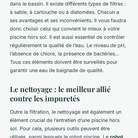
dans le bassin. Il existe différents types de filtres :
à sable, à cartouche ou à diatomées. Chacun a
ses avantages et ses inconvénients. Il vous faudra
donc choisir celui qui convient le mieux à votre
piscine hors sol. Il est aussi essentiel de contrôler
régulièrement la qualité de l’eau. Le niveau de pH,
l’absence de chlore, la présence de bactéries…
Tous ces éléments doivent être surveillés pour
garantir une eau de baignade de qualité.
Le nettoyage : le meilleur allié
contre les impuretés
Outre la filtration, le nettoyage est également un
élément crucial de l’entretien d’une piscine hors
sol. Pour cela, plusieurs outils peuvent être
utilisés, parmi lesquels le robot piscine. Le
robot