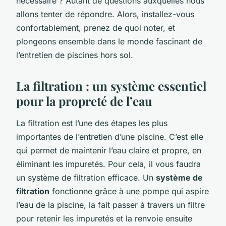
nécessaire ? Autant de questions auxquelles nous
allons tenter de répondre. Alors, installez-vous
confortablement, prenez de quoi noter, et
plongeons ensemble dans le monde fascinant de
l’entretien de piscines hors sol.
La filtration : un système essentiel
pour la propreté de l’eau
La filtration est l’une des étapes les plus
importantes de l’entretien d’une piscine. C’est elle
qui permet de maintenir l’eau claire et propre, en
éliminant les impuretés. Pour cela, il vous faudra
un système de filtration efficace. Un
système de
filtration
fonctionne grâce à une pompe qui aspire
l’eau de la piscine, la fait passer à travers un filtre
pour retenir les impuretés et la renvoie ensuite