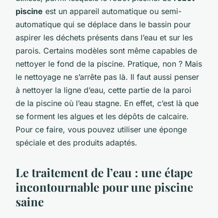
piscine
est un appareil automatique ou semi-
automatique qui se déplace dans le bassin pour
aspirer les déchets présents dans l’eau et sur les
parois. Certains modèles sont même capables de
nettoyer le fond de la piscine. Pratique, non ? Mais
le nettoyage ne s’arrête pas là. Il faut aussi penser
à nettoyer la ligne d’eau, cette partie de la paroi
de la piscine où l’eau stagne. En effet, c’est là que
se forment les algues et les dépôts de calcaire.
Pour ce faire, vous pouvez utiliser une éponge
spéciale et des produits adaptés.
Le traitement de l’eau : une étape
incontournable pour une piscine
saine