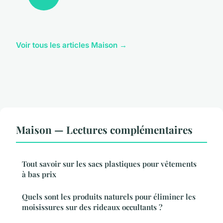
Voir tous les articles Maison →
Maison — Lectures complémentaires
Tout savoir sur les sacs plastiques pour vêtements
à bas prix
Quels sont les produits naturels pour éliminer les
moisissures sur des rideaux occultants ?