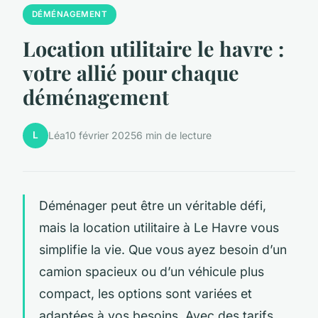
DÉMÉNAGEMENT
Location utilitaire le havre :
votre allié pour chaque
déménagement
L
Léa
10 février 2025
6 min de lecture
Déménager peut être un véritable défi,
mais la location utilitaire à Le Havre vous
simplifie la vie. Que vous ayez besoin d’un
camion spacieux ou d’un véhicule plus
compact, les options sont variées et
adaptées à vos besoins. Avec des tarifs