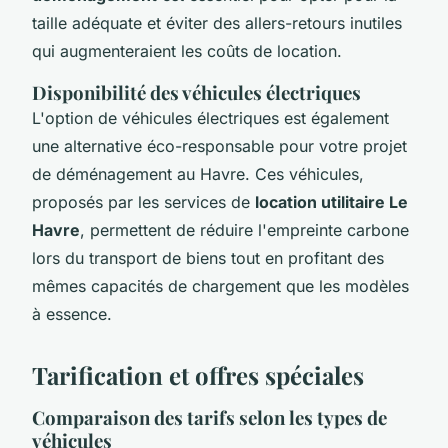
taille adéquate et éviter des allers-retours inutiles
qui augmenteraient les coûts de location.
Disponibilité des véhicules électriques
L'option de véhicules électriques est également
une alternative éco-responsable pour votre projet
de déménagement au Havre. Ces véhicules,
proposés par les services de
location utilitaire Le
Havre
, permettent de réduire l'empreinte carbone
lors du transport de biens tout en profitant des
mêmes capacités de chargement que les modèles
à essence.
Tarification et offres spéciales
Comparaison des tarifs selon les types de
véhicules