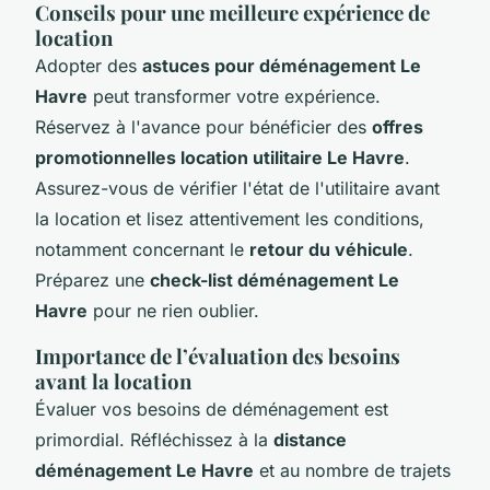
Conseils pour une meilleure expérience de
location
Adopter des
astuces pour déménagement Le
Havre
peut transformer votre expérience.
Réservez à l'avance pour bénéficier des
offres
promotionnelles location utilitaire Le Havre
.
Assurez-vous de vérifier l'état de l'utilitaire avant
la location et lisez attentivement les conditions,
notamment concernant le
retour du véhicule
.
Préparez une
check-list déménagement Le
Havre
pour ne rien oublier.
Importance de l’évaluation des besoins
avant la location
Évaluer vos besoins de déménagement est
primordial. Réfléchissez à la
distance
déménagement Le Havre
et au nombre de trajets