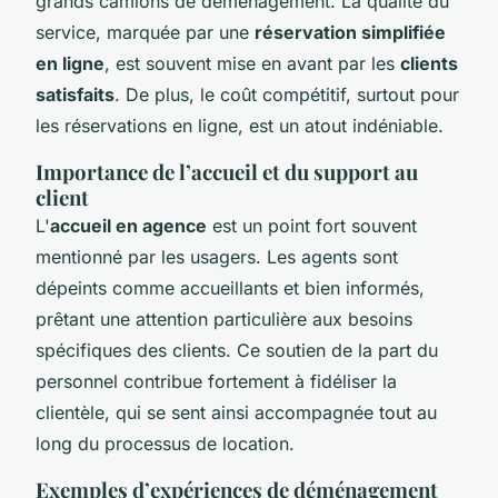
grands camions de déménagement. La qualité du
service, marquée par une
réservation simplifiée
en ligne
, est souvent mise en avant par les
clients
satisfaits
. De plus, le coût compétitif, surtout pour
les réservations en ligne, est un atout indéniable.
Importance de l’accueil et du support au
client
L'
accueil en agence
est un point fort souvent
mentionné par les usagers. Les agents sont
dépeints comme accueillants et bien informés,
prêtant une attention particulière aux besoins
spécifiques des clients. Ce soutien de la part du
personnel contribue fortement à fidéliser la
clientèle, qui se sent ainsi accompagnée tout au
long du processus de location.
Exemples d’expériences de déménagement