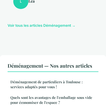
Léa
L
Voir tous les articles Déménagement →
Déménagement — Nos autres articles
Déménagement de particuliers à Toulouse :
services adaptés pour vous !
Quels sont les avantages de l'emballage sous vide
pour économiser de l'espace ?