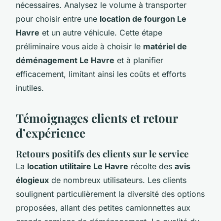
nécessaires. Analysez le volume à transporter
pour choisir entre une
location de fourgon Le
Havre
et un autre véhicule. Cette étape
préliminaire vous aide à choisir le
matériel de
déménagement Le Havre
et à planifier
efficacement, limitant ainsi les coûts et efforts
inutiles.
Témoignages clients et retour
d’expérience
Retours positifs des clients sur le service
La
location utilitaire Le Havre
récolte des
avis
élogieux
de nombreux utilisateurs. Les clients
soulignent particulièrement la diversité des options
proposées, allant des petites camionnettes aux