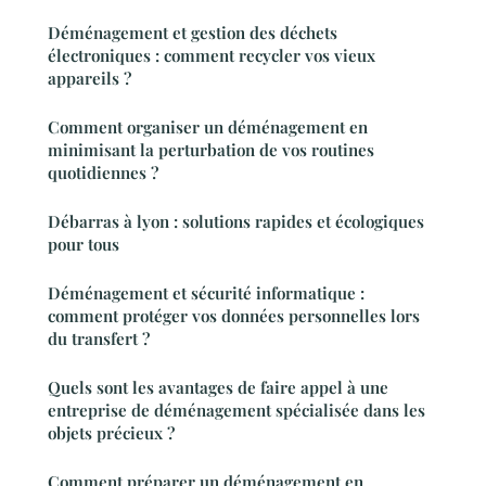
Déménagement et gestion des déchets
électroniques : comment recycler vos vieux
appareils ?
Comment organiser un déménagement en
minimisant la perturbation de vos routines
quotidiennes ?
Débarras à lyon : solutions rapides et écologiques
pour tous
Déménagement et sécurité informatique :
comment protéger vos données personnelles lors
du transfert ?
Quels sont les avantages de faire appel à une
entreprise de déménagement spécialisée dans les
objets précieux ?
Comment préparer un déménagement en