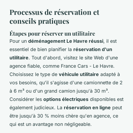
Processus de réservation et
conseils pratiques
Étapes pour réserver un utilitaire
Pour un
déménagement Le Havre réussi
, il est
essentiel de bien planifier la
réservation d'un
utilitaire
. Tout d'abord, visitez le site Web d'une
agence fiable, comme France Cars - Le Havre.
Choisissez le type de
véhicule utilitaire
adapté à
vos besoins, qu'il s'agisse d'une camionnette de 2
à 6 m³ ou d'un grand camion jusqu'à 30 m³.
Considérer les
options électriques
disponibles est
également judicieux. La
réservation en ligne
peut
être jusqu'à 30 % moins chère qu'en agence, ce
qui est un avantage non négligeable.