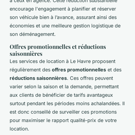
à ceux en agence. Cette réduction substantielle
encourage l'engagement à planifier et réserver
son véhicule bien à l’avance, assurant ainsi des
économies et une meilleure gestion logistique de
son déménagement.
Offres promotionnelles et réductions
saisonnières
Les services de location à Le Havre proposent
régulièrement des
offres promotionnelles
et des
réductions saisonnières
. Ces offres peuvent
varier selon la saison et la demande, permettant
aux clients de bénéficier de tarifs avantageux
surtout pendant les périodes moins achalandées. Il
est donc conseillé de surveiller ces promotions
pour maximiser le rapport qualité-prix de votre
location.