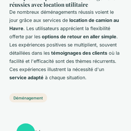
réussies avec location utilitaire
De nombreux déménagements réussis voient le
jour grâce aux services de
location de camion au
Havre
. Les utilisateurs apprécient la flexibilité
offerte par les
options de retour en aller simple
.
Les expériences positives se multiplient, souvent
détaillées dans les
témoignages des clients
où la
facilité et l'efficacité sont des thèmes récurrents.
Ces expériences illustrent la nécessité d'un
service adapté
à chaque situation.
Déménagement