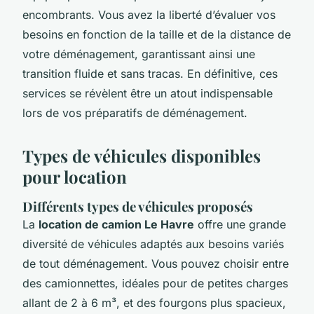
encombrants. Vous avez la liberté d’évaluer vos
besoins en fonction de la taille et de la distance de
votre déménagement, garantissant ainsi une
transition fluide et sans tracas. En définitive, ces
services se révèlent être un atout indispensable
lors de vos préparatifs de déménagement.
Types de véhicules disponibles
pour location
Différents types de véhicules proposés
La
location de camion Le Havre
offre une grande
diversité de véhicules adaptés aux besoins variés
de tout déménagement. Vous pouvez choisir entre
des camionnettes, idéales pour de petites charges
allant de 2 à 6 m³, et des fourgons plus spacieux,