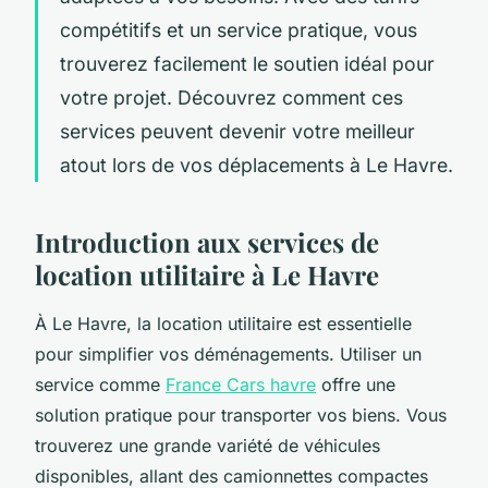
compétitifs et un service pratique, vous
trouverez facilement le soutien idéal pour
votre projet. Découvrez comment ces
services peuvent devenir votre meilleur
atout lors de vos déplacements à Le Havre.
Introduction aux services de
location utilitaire à Le Havre
À Le Havre, la location utilitaire est essentielle
pour simplifier vos déménagements. Utiliser un
service comme
France Cars havre
offre une
solution pratique pour transporter vos biens. Vous
trouverez une grande variété de véhicules
disponibles, allant des camionnettes compactes