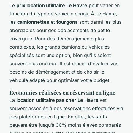
Le
prix location utilitaire Le Havre
peut varier en
fonction du type de véhicule choisi. À Le Havre,
les
camionnettes
et
fourgons
sont parmi les plus
abordables pour des déplacements de petite
envergure. Pour des déménagements plus
complexes, les grands camions ou véhicules
spécialisés sont une option, bien qu'ils soient
souvent plus coûteux. Il est crucial d'évaluer vos
besoins de déménagement et de choisir le
véhicule adapté pour optimiser votre budget.
Économies réalisées en réservant en ligne
La
location utilitaire pas cher Le Havre
est
souvent associée à des réservations effectuées via
des plateformes en ligne. En effet, les tarifs
peuvent être jusqu’à 30% moins élevés comparés