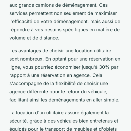
aux grands camions de déménagement. Ces
services permettent non seulement de maximiser
l'efficacité de votre déménagement, mais aussi de
répondre à vos besoins spécifiques en matière de
volume et de distance.
Les avantages de choisir une location utilitaire
sont nombreux. En optant pour une réservation en
ligne, vous pourriez économiser jusqu'à 30% par
rapport à une réservation en agence. Cela
s'accompagne de la flexibilité de choisir une
agence différente pour le retour du véhicule,
facilitant ainsi les déménagements en aller simple.
La location d'un utilitaire assure également la
sécurité, grâce à des véhicules bien entretenus et
équipés pour le transport de meubles et d'objets