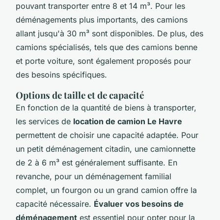
pouvant transporter entre 8 et 14 m³. Pour les
déménagements plus importants, des camions
allant jusqu'à 30 m³ sont disponibles. De plus, des
camions spécialisés, tels que des camions benne
et porte voiture, sont également proposés pour
des besoins spécifiques.
Options de taille et de capacité
En fonction de la quantité de biens à transporter,
les services de
location de camion Le Havre
permettent de choisir une capacité adaptée. Pour
un petit déménagement citadin, une camionnette
de 2 à 6 m³ est généralement suffisante. En
revanche, pour un déménagement familial
complet, un fourgon ou un grand camion offre la
capacité nécessaire.
Évaluer vos besoins de
déménagement
est essentiel pour opter pour la