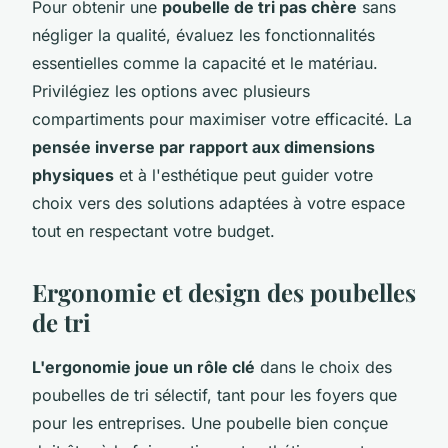
Pour obtenir une
poubelle de tri pas chère
sans
négliger la qualité, évaluez les fonctionnalités
essentielles comme la capacité et le matériau.
Privilégiez les options avec plusieurs
compartiments pour maximiser votre efficacité. La
pensée inverse par rapport aux dimensions
physiques
et à l'esthétique peut guider votre
choix vers des solutions adaptées à votre espace
tout en respectant votre budget.
Ergonomie et design des poubelles
de tri
L'ergonomie joue un rôle clé
dans le choix des
poubelles de tri sélectif, tant pour les foyers que
pour les entreprises. Une poubelle bien conçue