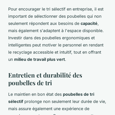
Pour encourager le tri sélectif en entreprise, il est
important de sélectionner des poubelles qui non
seulement répondent aux besoins de
capacité
,
mais également s'adaptent à l'espace disponible.
Investir dans des poubelles ergonomiques et
intelligentes peut motiver le personnel en rendant
le recyclage accessible et intuitif, tout en offrant
un
milieu de travail plus vert
.
Entretien et durabilité des
poubelles de tri
Le maintien en bon état des
poubelles de tri
sélectif
prolonge non seulement leur durée de vie,
mais assure également une expérience de