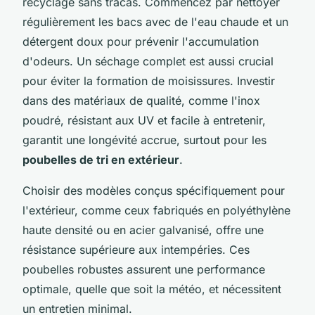
recyclage sans tracas. Commencez par nettoyer
régulièrement les bacs avec de l'eau chaude et un
détergent doux pour prévenir l'accumulation
d'odeurs. Un séchage complet est aussi crucial
pour éviter la formation de moisissures. Investir
dans des matériaux de qualité, comme l'inox
poudré, résistant aux UV et facile à entretenir,
garantit une longévité accrue, surtout pour les
poubelles de tri en extérieur
.
Choisir des modèles conçus spécifiquement pour
l'extérieur, comme ceux fabriqués en polyéthylène
haute densité ou en acier galvanisé, offre une
résistance supérieure aux intempéries. Ces
poubelles robustes assurent une performance
optimale, quelle que soit la météo, et nécessitent
un entretien minimal.