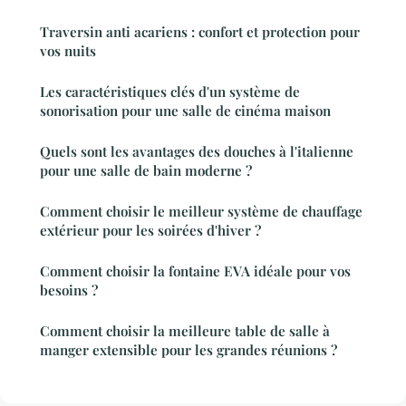
Traversin anti acariens : confort et protection pour
vos nuits
Les caractéristiques clés d'un système de
sonorisation pour une salle de cinéma maison
Quels sont les avantages des douches à l'italienne
pour une salle de bain moderne ?
Comment choisir le meilleur système de chauffage
extérieur pour les soirées d'hiver ?
Comment choisir la fontaine EVA idéale pour vos
besoins ?
Comment choisir la meilleure table de salle à
manger extensible pour les grandes réunions ?