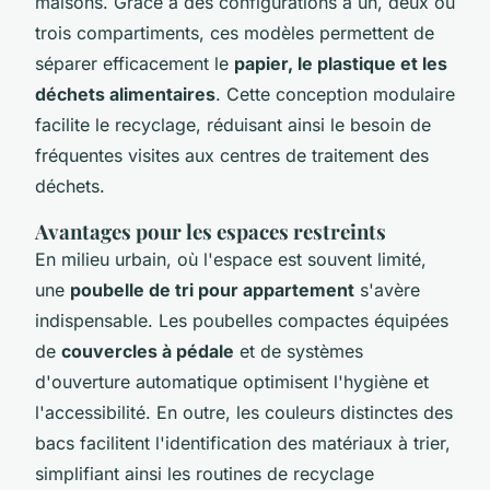
maisons. Grâce à des configurations à un, deux ou
trois compartiments, ces modèles permettent de
séparer efficacement le
papier, le plastique et les
déchets alimentaires
. Cette conception modulaire
facilite le recyclage, réduisant ainsi le besoin de
fréquentes visites aux centres de traitement des
déchets.
Avantages pour les espaces restreints
En milieu urbain, où l'espace est souvent limité,
une
poubelle de tri pour appartement
s'avère
indispensable. Les poubelles compactes équipées
de
couvercles à pédale
et de systèmes
d'ouverture automatique optimisent l'hygiène et
l'accessibilité. En outre, les couleurs distinctes des
bacs facilitent l'identification des matériaux à trier,
simplifiant ainsi les routines de recyclage