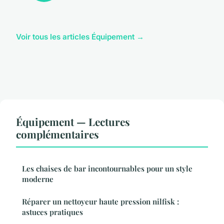
Voir tous les articles Équipement →
Équipement — Lectures
complémentaires
Les chaises de bar incontournables pour un style
moderne
Réparer un nettoyeur haute pression nilfisk :
astuces pratiques