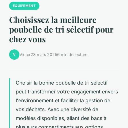
ÉQUIPEMENT
Choisissez la meilleure
poubelle de tri sélectif pour
chez vous
V
Victor
23 mars 2025
6 min de lecture
Choisir la bonne poubelle de tri sélectif
peut transformer votre engagement envers
l'environnement et faciliter la gestion de
vos déchets. Avec une diversité de
modèles disponibles, allant des bacs à
plusieurs compartiments aux options