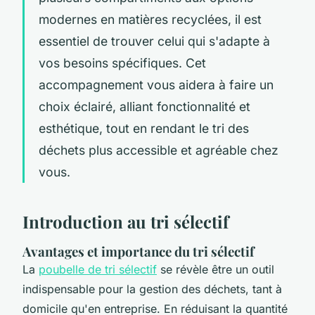
modernes en matières recyclées, il est
essentiel de trouver celui qui s'adapte à
vos besoins spécifiques. Cet
accompagnement vous aidera à faire un
choix éclairé, alliant fonctionnalité et
esthétique, tout en rendant le tri des
déchets plus accessible et agréable chez
vous.
Introduction au tri sélectif
Avantages et importance du tri sélectif
La
poubelle de tri sélectif
se révèle être un outil
indispensable pour la gestion des déchets, tant à
domicile qu'en entreprise. En réduisant la quantité