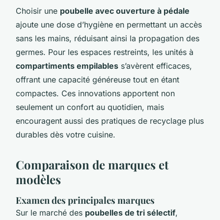
Choisir une
poubelle avec ouverture à pédale
ajoute une dose d’hygiène en permettant un accès
sans les mains, réduisant ainsi la propagation des
germes. Pour les espaces restreints, les unités à
compartiments empilables
s’avèrent efficaces,
offrant une capacité généreuse tout en étant
compactes. Ces innovations apportent non
seulement un confort au quotidien, mais
encouragent aussi des pratiques de recyclage plus
durables dès votre cuisine.
Comparaison de marques et
modèles
Examen des principales marques
Sur le marché des
poubelles de tri sélectif
,