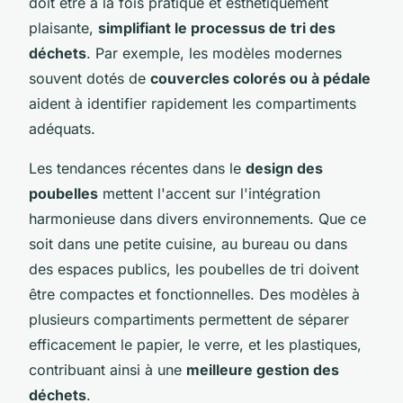
doit être à la fois pratique et esthétiquement
plaisante,
simplifiant le processus de tri des
déchets
. Par exemple, les modèles modernes
souvent dotés de
couvercles colorés ou à pédale
aident à identifier rapidement les compartiments
adéquats.
Les tendances récentes dans le
design des
poubelles
mettent l'accent sur l'intégration
harmonieuse dans divers environnements. Que ce
soit dans une petite cuisine, au bureau ou dans
des espaces publics, les poubelles de tri doivent
être compactes et fonctionnelles. Des modèles à
plusieurs compartiments permettent de séparer
efficacement le papier, le verre, et les plastiques,
contribuant ainsi à une
meilleure gestion des
déchets
.