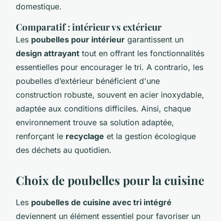
domestique.
Comparatif : intérieur vs extérieur
Les
poubelles pour intérieur
garantissent un
design attrayant
tout en offrant les fonctionnalités
essentielles pour encourager le tri. A contrario, les
poubelles d’extérieur bénéficient d'une
construction robuste, souvent en acier inoxydable,
adaptée aux conditions difficiles. Ainsi, chaque
environnement trouve sa solution adaptée,
renforçant le
recyclage
et la gestion écologique
des déchets au quotidien.
Choix de poubelles pour la cuisine
Les
poubelles de cuisine avec tri intégré
deviennent un élément essentiel pour favoriser un