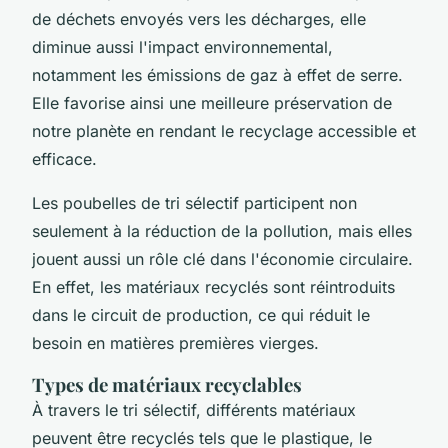
de déchets envoyés vers les décharges, elle
diminue aussi l'impact environnemental,
notamment les émissions de gaz à effet de serre.
Elle favorise ainsi une meilleure préservation de
notre planète en rendant le recyclage accessible et
efficace.
Les poubelles de tri sélectif participent non
seulement à la réduction de la pollution, mais elles
jouent aussi un rôle clé dans l'économie circulaire.
En effet, les matériaux recyclés sont réintroduits
dans le circuit de production, ce qui réduit le
besoin en matières premières vierges.
Types de matériaux recyclables
À travers le tri sélectif, différents matériaux
peuvent être recyclés tels que le plastique, le