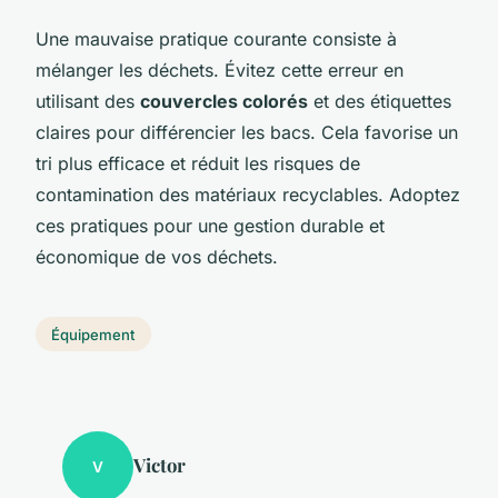
Une mauvaise pratique courante consiste à
mélanger les déchets. Évitez cette erreur en
utilisant des
couvercles colorés
et des étiquettes
claires pour différencier les bacs. Cela favorise un
tri plus efficace et réduit les risques de
contamination des matériaux recyclables. Adoptez
ces pratiques pour une gestion durable et
économique de vos déchets.
Équipement
Victor
V