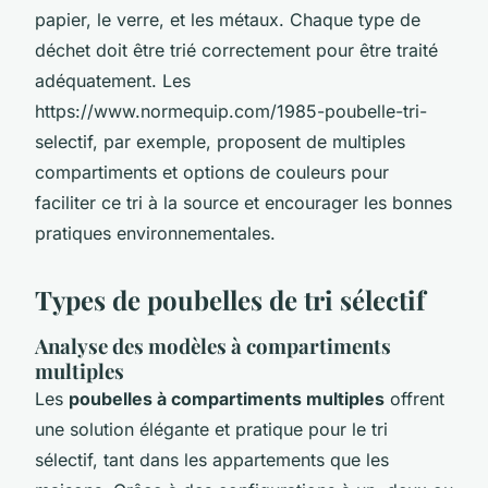
papier, le verre, et les métaux. Chaque type de
déchet doit être trié correctement pour être traité
adéquatement. Les
https://www.normequip.com/1985-poubelle-tri-
selectif, par exemple, proposent de multiples
compartiments et options de couleurs pour
faciliter ce tri à la source et encourager les bonnes
pratiques environnementales.
Types de poubelles de tri sélectif
Analyse des modèles à compartiments
multiples
Les
poubelles à compartiments multiples
offrent
une solution élégante et pratique pour le tri
sélectif, tant dans les appartements que les