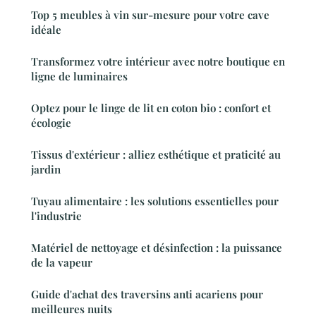
Top 5 meubles à vin sur-mesure pour votre cave
idéale
Transformez votre intérieur avec notre boutique en
ligne de luminaires
Optez pour le linge de lit en coton bio : confort et
écologie
Tissus d'extérieur : alliez esthétique et praticité au
jardin
Tuyau alimentaire : les solutions essentielles pour
l'industrie
Matériel de nettoyage et désinfection : la puissance
de la vapeur
Guide d'achat des traversins anti acariens pour
meilleures nuits