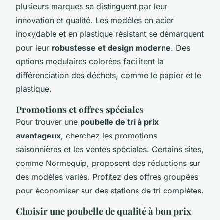
plusieurs marques se distinguent par leur
innovation et qualité. Les modèles en acier
inoxydable et en plastique résistant se démarquent
pour leur
robustesse et design moderne
. Des
options modulaires colorées facilitent la
différenciation des déchets, comme le papier et le
plastique.
Promotions et offres spéciales
Pour trouver une
poubelle de tri à prix
avantageux
, cherchez les promotions
saisonnières et les ventes spéciales. Certains sites,
comme Normequip, proposent des réductions sur
des modèles variés. Profitez des offres groupées
pour économiser sur des stations de tri complètes.
Choisir une poubelle de qualité à bon prix