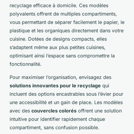
recyclage efficace à domicile. Ces modèles
polyvalents offrent de multiples compartiments,
vous permettant de séparer facilement le papier, le
plastique et les organiques directement dans votre
cuisine. Dotées de designs compacts, elles
s’adaptent même aux plus petites cuisines,
optimisant ainsi l’espace sans compromettre la
fonctionnalité.
Pour maximiser l’organisation, envisagez des
solutions innovantes pour le recyclage
qui
incluent des options encastrables sous l’évier pour
une accessibilité et un gain de place. Les modèles
avec des
couvercles colorés
offrent une solution
intuitive pour identifier rapidement chaque
compartiment, sans confusion possible.