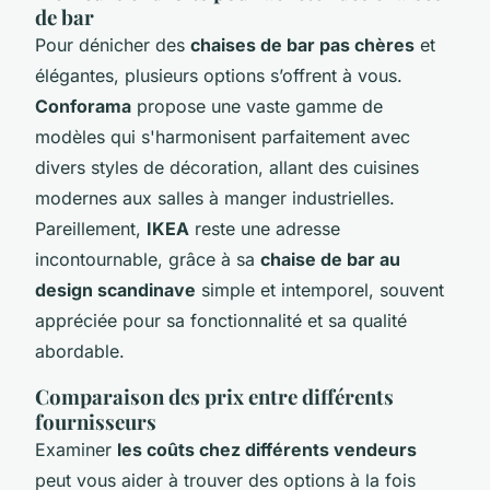
de bar
Pour dénicher des
chaises de bar pas chères
et
élégantes, plusieurs options s’offrent à vous.
Conforama
propose une vaste gamme de
modèles qui s'harmonisent parfaitement avec
divers styles de décoration, allant des cuisines
modernes aux salles à manger industrielles.
Pareillement,
IKEA
reste une adresse
incontournable, grâce à sa
chaise de bar au
design scandinave
simple et intemporel, souvent
appréciée pour sa fonctionnalité et sa qualité
abordable.
Comparaison des prix entre différents
fournisseurs
Examiner
les coûts chez différents vendeurs
peut vous aider à trouver des options à la fois