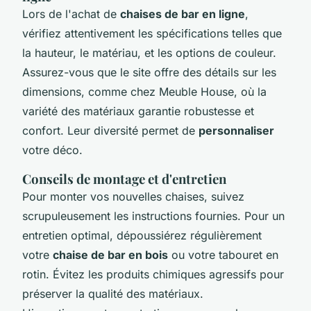
Lors de l'achat de
chaises de bar en ligne
,
vérifiez attentivement les spécifications telles que
la hauteur, le matériau, et les options de couleur.
Assurez-vous que le site offre des détails sur les
dimensions, comme chez Meuble House, où la
variété des matériaux garantie robustesse et
confort. Leur diversité permet de
personnaliser
votre déco.
Conseils de montage et d'entretien
Pour monter vos nouvelles chaises, suivez
scrupuleusement les instructions fournies. Pour un
entretien optimal, dépoussiérez régulièrement
votre
chaise de bar en bois
ou votre tabouret en
rotin. Évitez les produits chimiques agressifs pour
préserver la qualité des matériaux.