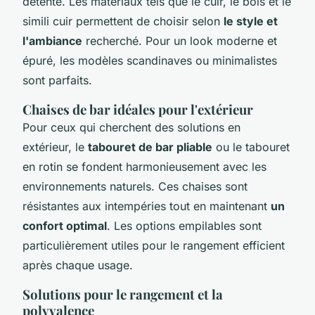
détente. Les matériaux tels que le cuir, le bois et le
simili cuir permettent de choisir selon
le style et
l'ambiance
recherché. Pour un look moderne et
épuré, les modèles scandinaves ou minimalistes
sont parfaits.
Chaises de bar idéales pour l'extérieur
Pour ceux qui cherchent des solutions en
extérieur, le
tabouret de bar pliable
ou le tabouret
en rotin se fondent harmonieusement avec les
environnements naturels. Ces chaises sont
résistantes aux intempéries tout en maintenant
un
confort optimal
. Les options empilables sont
particulièrement utiles pour le rangement efficient
après chaque usage.
Solutions pour le rangement et la
polyvalence