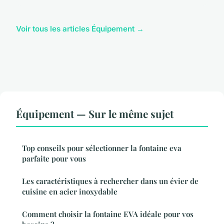
Voir tous les articles Équipement →
Équipement — Sur le même sujet
Top conseils pour sélectionner la fontaine eva
parfaite pour vous
Les caractéristiques à rechercher dans un évier de
cuisine en acier inoxydable
Comment choisir la fontaine EVA idéale pour vos