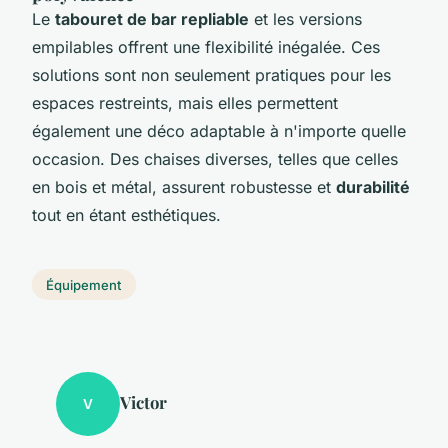
Le
tabouret de bar repliable
et les versions
empilables offrent une flexibilité inégalée. Ces
solutions sont non seulement pratiques pour les
espaces restreints, mais elles permettent
également une déco adaptable à n'importe quelle
occasion. Des chaises diverses, telles que celles
en bois et métal, assurent robustesse et
durabilité
tout en étant esthétiques.
Équipement
Victor
V