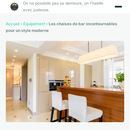
On ne possède pas sa demeure, on l'habite
avec justesse.
Accueil
›
Équipement
›
Les chaises de bar incontournables
pour un style moderne