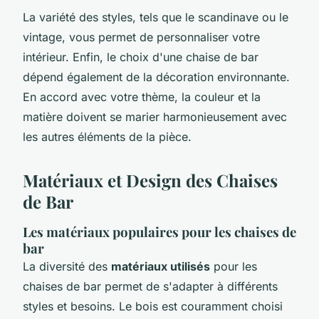
La variété des styles, tels que le scandinave ou le
vintage, vous permet de personnaliser votre
intérieur. Enfin, le choix d'une chaise de bar
dépend également de la décoration environnante.
En accord avec votre thème, la couleur et la
matière doivent se marier harmonieusement avec
les autres éléments de la pièce.
Matériaux et Design des Chaises
de Bar
Les matériaux populaires pour les chaises de
bar
La diversité des
matériaux utilisés
pour les
chaises de bar permet de s'adapter à différents
styles et besoins. Le bois est couramment choisi