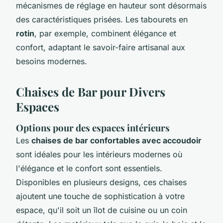
mécanismes de réglage en hauteur sont désormais
des caractéristiques prisées. Les tabourets en
rotin
, par exemple, combinent élégance et
confort, adaptant le savoir-faire artisanal aux
besoins modernes.
Chaises de Bar pour Divers
Espaces
Options pour des espaces intérieurs
Les
chaises de bar confortables avec accoudoir
sont idéales pour les intérieurs modernes où
l'élégance et le confort sont essentiels.
Disponibles en plusieurs designs, ces chaises
ajoutent une touche de sophistication à votre
espace, qu'il soit un îlot de cuisine ou un coin