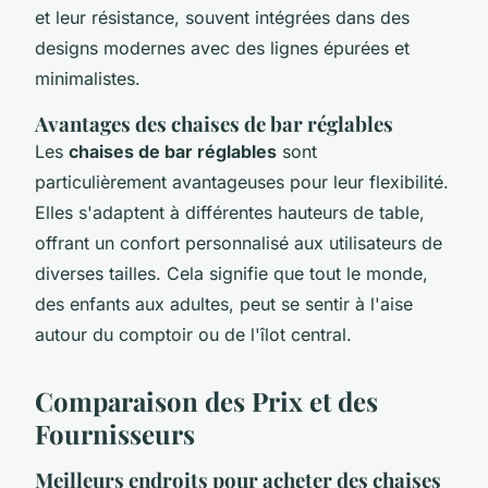
et leur résistance, souvent intégrées dans des
designs modernes avec des lignes épurées et
minimalistes.
Avantages des chaises de bar réglables
Les
chaises de bar réglables
sont
particulièrement avantageuses pour leur flexibilité.
Elles s'adaptent à différentes hauteurs de table,
offrant un confort personnalisé aux utilisateurs de
diverses tailles. Cela signifie que tout le monde,
des enfants aux adultes, peut se sentir à l'aise
autour du comptoir ou de l'îlot central.
Comparaison des Prix et des
Fournisseurs
Meilleurs endroits pour acheter des chaises