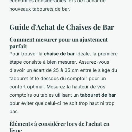
économies considérables lors de l’achat de
nouveaux tabourets de bar.
Guide d'Achat de Chaises de Bar
Comment mesurer pour un ajustement
parfait
Pour trouver la
chaise de bar
idéale, la première
étape consiste à bien mesurer. Assurez-vous
d'avoir un écart de 25 à 35 cm entre le siège du
tabouret et le dessous du comptoir pour un
confort optimal. Mesurez la hauteur de vos
comptoirs ou tables utilisant un
tabouret de bar
pour éviter que celui-ci ne soit trop haut ni trop
bas.
Éléments à considérer lors de l'achat en
ligne