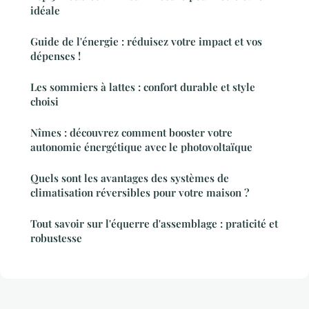
idéale
Guide de l'énergie : réduisez votre impact et vos
dépenses !
Les sommiers à lattes : confort durable et style
choisi
Nîmes : découvrez comment booster votre
autonomie énergétique avec le photovoltaïque
Quels sont les avantages des systèmes de
climatisation réversibles pour votre maison ?
Tout savoir sur l'équerre d'assemblage : praticité et
robustesse