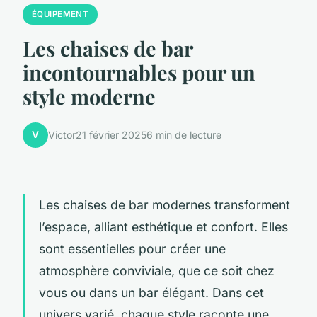
ÉQUIPEMENT
Les chaises de bar
incontournables pour un
style moderne
V
Victor
21 février 2025
6 min de lecture
Les chaises de bar modernes transforment
l’espace, alliant esthétique et confort. Elles
sont essentielles pour créer une
atmosphère conviviale, que ce soit chez
vous ou dans un bar élégant. Dans cet
univers varié, chaque style raconte une