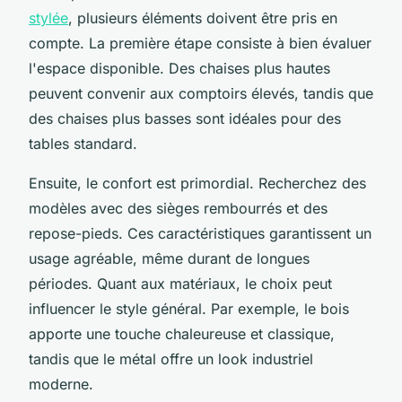
stylée
, plusieurs éléments doivent être pris en
compte. La première étape consiste à bien évaluer
l'espace disponible. Des chaises plus hautes
peuvent convenir aux comptoirs élevés, tandis que
des chaises plus basses sont idéales pour des
tables standard.
Ensuite, le confort est primordial. Recherchez des
modèles avec des sièges rembourrés et des
repose-pieds. Ces caractéristiques garantissent un
usage agréable, même durant de longues
périodes. Quant aux matériaux, le choix peut
influencer le style général. Par exemple, le bois
apporte une touche chaleureuse et classique,
tandis que le métal offre un look industriel
moderne.