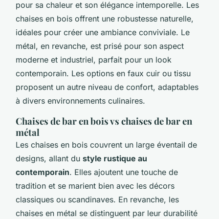
pour sa chaleur et son élégance intemporelle. Les
chaises en bois offrent une robustesse naturelle,
idéales pour créer une ambiance conviviale. Le
métal, en revanche, est prisé pour son aspect
moderne et industriel, parfait pour un look
contemporain. Les options en faux cuir ou tissu
proposent un autre niveau de confort, adaptables
à divers environnements culinaires.
Chaises de bar en bois vs chaises de bar en
métal
Les chaises en bois couvrent un large éventail de
designs, allant du
style rustique au
contemporain
. Elles ajoutent une touche de
tradition et se marient bien avec les décors
classiques ou scandinaves. En revanche, les
chaises en métal se distinguent par leur durabilité