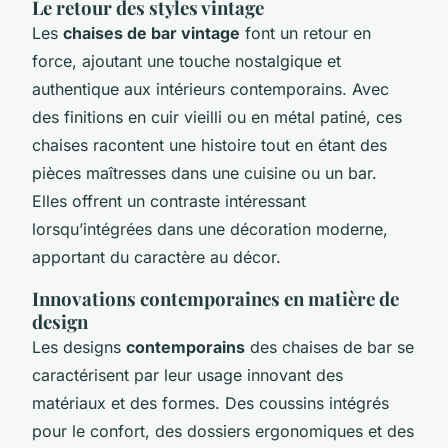
Le retour des styles vintage
Les
chaises de bar vintage
font un retour en
force, ajoutant une touche nostalgique et
authentique aux intérieurs contemporains. Avec
des finitions en cuir vieilli ou en métal patiné, ces
chaises racontent une histoire tout en étant des
pièces maîtresses dans une cuisine ou un bar.
Elles offrent un contraste intéressant
lorsqu’intégrées dans une décoration moderne,
apportant du caractère au décor.
Innovations contemporaines en matière de
design
Les designs
contemporains
des chaises de bar se
caractérisent par leur usage innovant des
matériaux et des formes. Des coussins intégrés
pour le confort, des dossiers ergonomiques et des