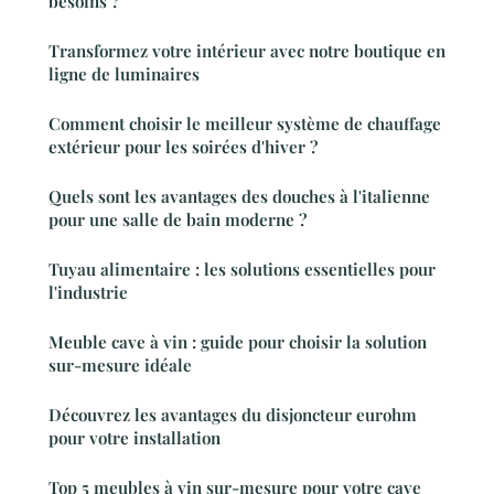
besoins ?
Transformez votre intérieur avec notre boutique en
ligne de luminaires
Comment choisir le meilleur système de chauffage
extérieur pour les soirées d'hiver ?
Quels sont les avantages des douches à l'italienne
pour une salle de bain moderne ?
Tuyau alimentaire : les solutions essentielles pour
l'industrie
Meuble cave à vin : guide pour choisir la solution
sur-mesure idéale
Découvrez les avantages du disjoncteur eurohm
pour votre installation
Top 5 meubles à vin sur-mesure pour votre cave