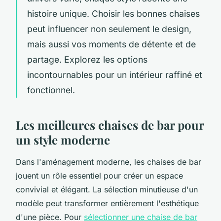
histoire unique. Choisir les bonnes chaises
peut influencer non seulement le design,
mais aussi vos moments de détente et de
partage. Explorez les options
incontournables pour un intérieur raffiné et
fonctionnel.
Les meilleures chaises de bar pour
un style moderne
Dans l'aménagement moderne, les chaises de bar
jouent un rôle essentiel pour créer un espace
convivial et élégant. La sélection minutieuse d'un
modèle peut transformer entièrement l'esthétique
d'une pièce. Pour
sélectionner une chaise de bar