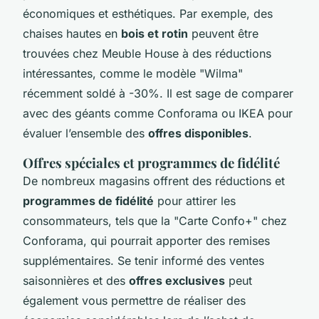
économiques et esthétiques. Par exemple, des
chaises hautes en
bois et rotin
peuvent être
trouvées chez Meuble House à des réductions
intéressantes, comme le modèle "Wilma"
récemment soldé à -30%. Il est sage de comparer
avec des géants comme Conforama ou IKEA pour
évaluer l’ensemble des
offres disponibles
.
Offres spéciales et programmes de fidélité
De nombreux magasins offrent des réductions et
programmes de fidélité
pour attirer les
consommateurs, tels que la "Carte Confo+" chez
Conforama, qui pourrait apporter des remises
supplémentaires. Se tenir informé des ventes
saisonnières et des
offres exclusives
peut
également vous permettre de réaliser des