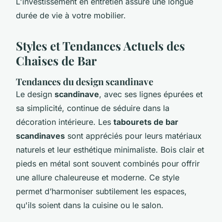
L'investissement en entretien assure une longue
durée de vie à votre mobilier.
Styles et Tendances Actuels des
Chaises de Bar
Tendances du design scandinave
Le design
scandinave
, avec ses lignes épurées et
sa simplicité, continue de séduire dans la
décoration intérieure. Les
tabourets de bar
scandinaves
sont appréciés pour leurs matériaux
naturels et leur esthétique minimaliste. Bois clair et
pieds en métal sont souvent combinés pour offrir
une allure chaleureuse et moderne. Ce style
permet d’harmoniser subtilement les espaces,
qu'ils soient dans la cuisine ou le salon.