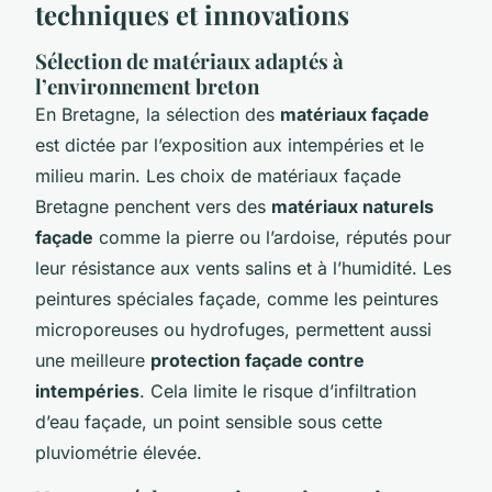
techniques et innovations
Sélection de matériaux adaptés à
l’environnement breton
En Bretagne, la sélection des
matériaux façade
est dictée par l’exposition aux intempéries et le
milieu marin. Les choix de matériaux façade
Bretagne penchent vers des
matériaux naturels
façade
comme la pierre ou l’ardoise, réputés pour
leur résistance aux vents salins et à l’humidité. Les
peintures spéciales façade, comme les peintures
microporeuses ou hydrofuges, permettent aussi
une meilleure
protection façade contre
intempéries
. Cela limite le risque d’infiltration
d’eau façade, un point sensible sous cette
pluviométrie élevée.