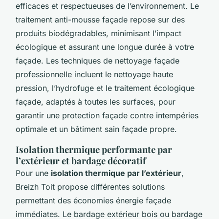
efficaces et respectueuses de l’environnement. Le
traitement anti-mousse façade repose sur des
produits biodégradables, minimisant l’impact
écologique et assurant une longue durée à votre
façade. Les techniques de nettoyage façade
professionnelle incluent le nettoyage haute
pression, l’hydrofuge et le traitement écologique
façade, adaptés à toutes les surfaces, pour
garantir une protection façade contre intempéries
optimale et un bâtiment sain façade propre.
Isolation thermique performante par
l’extérieur et bardage décoratif
Pour une
isolation thermique par l’extérieur
,
Breizh Toit propose différentes solutions
permettant des économies énergie façade
immédiates. Le bardage extérieur bois ou bardage