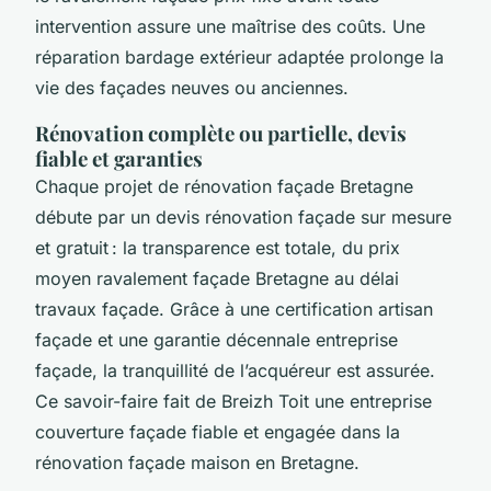
intervention assure une maîtrise des coûts. Une
réparation bardage extérieur adaptée prolonge la
vie des façades neuves ou anciennes.
Rénovation complète ou partielle, devis
fiable et garanties
Chaque projet de rénovation façade Bretagne
débute par un devis rénovation façade sur mesure
et gratuit : la transparence est totale, du prix
moyen ravalement façade Bretagne au délai
travaux façade. Grâce à une certification artisan
façade et une garantie décennale entreprise
façade, la tranquillité de l’acquéreur est assurée.
Ce savoir-faire fait de Breizh Toit une entreprise
couverture façade fiable et engagée dans la
rénovation façade maison en Bretagne.