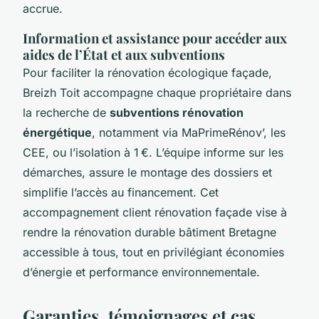
accrue.
Information et assistance pour accéder aux
aides de l’État et aux subventions
Pour faciliter la rénovation écologique façade,
Breizh Toit accompagne chaque propriétaire dans
la recherche de
subventions rénovation
énergétique
, notamment via MaPrimeRénov’, les
CEE, ou l’isolation à 1 €. L’équipe informe sur les
démarches, assure le montage des dossiers et
simplifie l’accès au financement. Cet
accompagnement client rénovation façade vise à
rendre la rénovation durable bâtiment Bretagne
accessible à tous, tout en privilégiant économies
d’énergie et performance environnementale.
Garanties, témoignages et cas