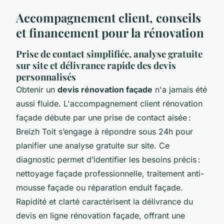
Accompagnement client, conseils
et financement pour la rénovation
Prise de contact simplifiée, analyse gratuite
sur site et délivrance rapide des devis
personnalisés
Obtenir un
devis rénovation façade
n'a jamais été
aussi fluide. L'accompagnement client rénovation
façade débute par une prise de contact aisée :
Breizh Toit s’engage à répondre sous 24h pour
planifier une analyse gratuite sur site. Ce
diagnostic permet d’identifier les besoins précis :
nettoyage façade professionnelle, traitement anti-
mousse façade ou réparation enduit façade.
Rapidité et clarté caractérisent la délivrance du
devis en ligne rénovation façade, offrant une