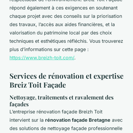
répond également à ces exigences en soutenant
chaque projet avec des conseils sur la priorisation
des travaux, l’accès aux aides financières, et la
valorisation du patrimoine local par des choix
techniques et esthétiques réfléchis. Vous trouverez
plus d’informations sur cette page :
https://www.breizh-toit.com/
.
Services de rénovation et expertise
Breiz Toit Façade
Nettoyage, traitements et ravalement des
façades
L’entreprise rénovation façade Breizh Toit
intervient sur la
rénovation façade Bretagne
avec
des solutions de nettoyage façade professionnelle