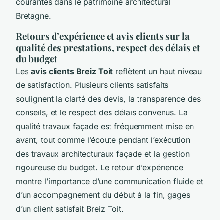
courantes dans le patrimoine architectural
Bretagne.
Retours d’expérience et avis clients sur la
qualité des prestations, respect des délais et
du budget
Les
avis clients Breiz Toit
reflètent un haut niveau
de satisfaction. Plusieurs clients satisfaits
soulignent la clarté des devis, la transparence des
conseils, et le respect des délais convenus. La
qualité travaux façade est fréquemment mise en
avant, tout comme l’écoute pendant l’exécution
des travaux architecturaux façade et la gestion
rigoureuse du budget. Le retour d’expérience
montre l’importance d’une communication fluide et
d’un accompagnement du début à la fin, gages
d’un client satisfait Breiz Toit.