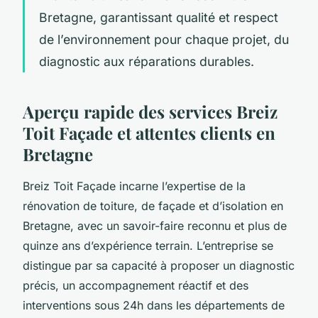
Bretagne, garantissant qualité et respect
de l’environnement pour chaque projet, du
diagnostic aux réparations durables.
Aperçu rapide des services Breiz
Toit Façade et attentes clients en
Bretagne
Breiz Toit Façade incarne l’expertise de la
rénovation de toiture, de façade et d’isolation en
Bretagne, avec un savoir-faire reconnu et plus de
quinze ans d’expérience terrain. L’entreprise se
distingue par sa capacité à proposer un diagnostic
précis, un accompagnement réactif et des
interventions sous 24h dans les départements de