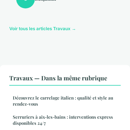
Voir tous les articles Travaux →
Travaux — Dans la même rubrique
Découvrez le carrelage italien : qualité et style au
rendez-vous
Serruriers à aix-les-bains : interventions express
disponibles 24/7