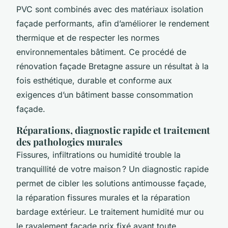
PVC sont combinés avec des matériaux isolation
façade performants, afin d’améliorer le rendement
thermique et de respecter les normes
environnementales bâtiment. Ce procédé de
rénovation façade Bretagne assure un résultat à la
fois esthétique, durable et conforme aux
exigences d’un bâtiment basse consommation
façade.
Réparations, diagnostic rapide et traitement
des pathologies murales
Fissures, infiltrations ou humidité trouble la
tranquillité de votre maison ? Un diagnostic rapide
permet de cibler les solutions antimousse façade,
la réparation fissures murales et la réparation
bardage extérieur. Le traitement humidité mur ou
le ravalement façade prix fixé avant toute