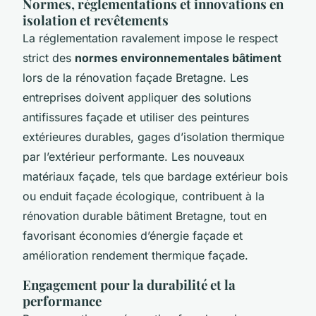
Normes, réglementations et innovations en
isolation et revêtements
La réglementation ravalement impose le respect
strict des
normes environnementales bâtiment
lors de la rénovation façade Bretagne. Les
entreprises doivent appliquer des solutions
antifissures façade et utiliser des peintures
extérieures durables, gages d’isolation thermique
par l’extérieur performante. Les nouveaux
matériaux façade, tels que bardage extérieur bois
ou enduit façade écologique, contribuent à la
rénovation durable bâtiment Bretagne, tout en
favorisant économies d’énergie façade et
amélioration rendement thermique façade.
Engagement pour la durabilité et la
performance