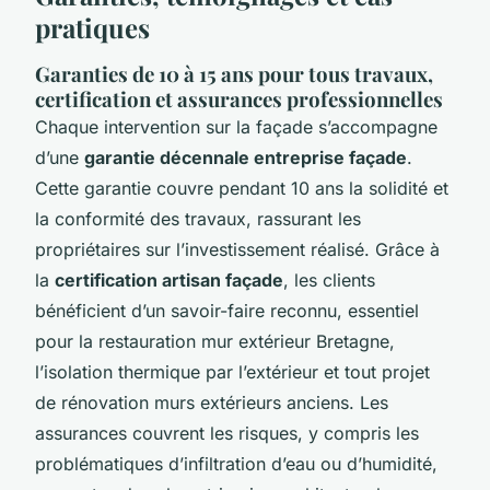
pratiques
Garanties de 10 à 15 ans pour tous travaux,
certification et assurances professionnelles
Chaque intervention sur la façade s’accompagne
d’une
garantie décennale entreprise façade
.
Cette garantie couvre pendant 10 ans la solidité et
la conformité des travaux, rassurant les
propriétaires sur l’investissement réalisé. Grâce à
la
certification artisan façade
, les clients
bénéficient d’un savoir-faire reconnu, essentiel
pour la restauration mur extérieur Bretagne,
l’isolation thermique par l’extérieur et tout projet
de rénovation murs extérieurs anciens. Les
assurances couvrent les risques, y compris les
problématiques d’infiltration d’eau ou d’humidité,