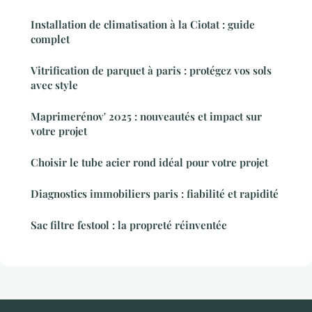
Installation de climatisation à la Ciotat : guide
complet
Vitrification de parquet à paris : protégez vos sols
avec style
Maprimerénov' 2025 : nouveautés et impact sur
votre projet
Choisir le tube acier rond idéal pour votre projet
Diagnostics immobiliers paris : fiabilité et rapidité
Sac filtre festool : la propreté réinventée