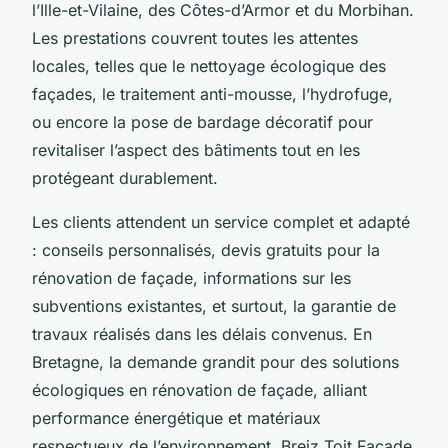
l’Ille-et-Vilaine, des Côtes-d’Armor et du Morbihan.
Les prestations couvrent toutes les attentes
locales, telles que le nettoyage écologique des
façades, le traitement anti-mousse, l’hydrofuge,
ou encore la pose de bardage décoratif pour
revitaliser l’aspect des bâtiments tout en les
protégeant durablement.
Les clients attendent un service complet et adapté
: conseils personnalisés, devis gratuits pour la
rénovation de façade, informations sur les
subventions existantes, et surtout, la garantie de
travaux réalisés dans les délais convenus. En
Bretagne, la demande grandit pour des solutions
écologiques en rénovation de façade, alliant
performance énergétique et matériaux
respectueux de l’environnement. Breiz Toit Façade