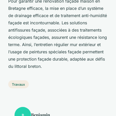
Pour garantir une rénovation façade maison en
Bretagne efficace, la mise en place d’un système
de drainage efficace et de traitement anti-humidité
façade est incontournable. Les solutions
antifissures façade, associées à des traitements
écologiques façades, assurent une résistance long
terme. Ainsi, l’entretien régulier mur extérieur et
l’usage de peintures spéciales façade permettent
une protection façade durable, adaptée aux défis
du littoral breton.
Travaux
Benjamin
B