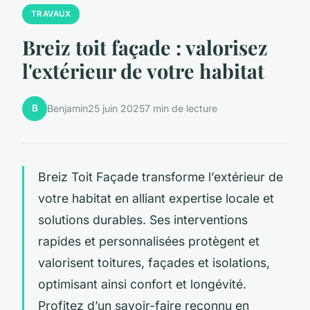
TRAVAUX
Breiz toit façade : valorisez
l'extérieur de votre habitat
B
Benjamin
25 juin 2025
7 min de lecture
Breiz Toit Façade transforme l’extérieur de
votre habitat en alliant expertise locale et
solutions durables. Ses interventions
rapides et personnalisées protègent et
valorisent toitures, façades et isolations,
optimisant ainsi confort et longévité.
Profitez d’un savoir-faire reconnu en