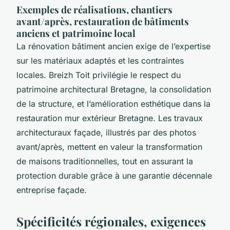
Exemples de réalisations, chantiers
avant/après, restauration de bâtiments
anciens et patrimoine local
La rénovation bâtiment ancien exige de l’expertise
sur les matériaux adaptés et les contraintes
locales. Breizh Toit privilégie le respect du
patrimoine architectural Bretagne, la consolidation
de la structure, et l’amélioration esthétique dans la
restauration mur extérieur Bretagne. Les travaux
architecturaux façade, illustrés par des photos
avant/après, mettent en valeur la transformation
de maisons traditionnelles, tout en assurant la
protection durable grâce à une garantie décennale
entreprise façade.
Spécificités régionales, exigences