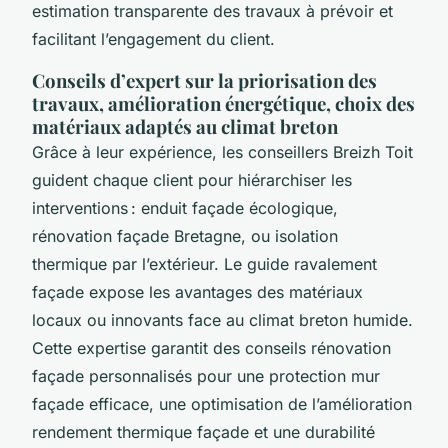
estimation transparente des travaux à prévoir et
facilitant l’engagement du client.
Conseils d’expert sur la priorisation des
travaux, amélioration énergétique, choix des
matériaux adaptés au climat breton
Grâce à leur expérience, les conseillers Breizh Toit
guident chaque client pour hiérarchiser les
interventions : enduit façade écologique,
rénovation façade Bretagne, ou isolation
thermique par l’extérieur. Le guide ravalement
façade expose les avantages des matériaux
locaux ou innovants face au climat breton humide.
Cette expertise garantit des conseils rénovation
façade personnalisés pour une protection mur
façade efficace, une optimisation de l’amélioration
rendement thermique façade et une durabilité