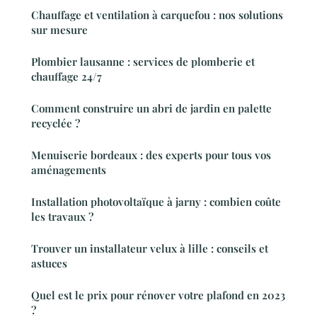
Chauffage et ventilation à carquefou : nos solutions
sur mesure
Plombier lausanne : services de plomberie et
chauffage 24/7
Comment construire un abri de jardin en palette
recyclée ?
Menuiserie bordeaux : des experts pour tous vos
aménagements
Installation photovoltaïque à jarny : combien coûte
les travaux ?
Trouver un installateur velux à lille : conseils et
astuces
Quel est le prix pour rénover votre plafond en 2023
?