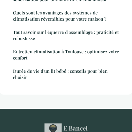
Quels sont les avantages des systèmes de
climatisation réversibles pour votre maison ?
Tout savoir sur l'équerre d'assemblage : praticité et
robustesse
Entretien climatisation à Toulouse : optimisez votre
confort
Durée de vie d'un lit bébé : conseils pour bien
choisir
E Bancel