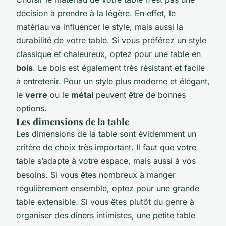
décision à prendre à la légère. En effet, le
matériau va influencer le style, mais aussi la
durabilité de votre table. Si vous préférez un style
classique et chaleureux, optez pour une table en
bois
. Le bois est également très résistant et facile
à entretenir. Pour un style plus moderne et élégant,
le
verre
ou le
métal
peuvent être de bonnes
options.
Les dimensions de la table
Les dimensions de la table sont évidemment un
critère de choix très important. Il faut que votre
table s’adapte à votre espace, mais aussi à vos
besoins. Si vous êtes nombreux à manger
régulièrement ensemble, optez pour une grande
table extensible. Si vous êtes plutôt du genre à
organiser des dîners intimistes, une petite table