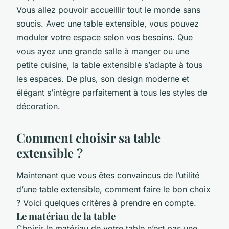
Vous allez pouvoir accueillir tout le monde sans
soucis. Avec une table extensible, vous pouvez
moduler votre espace selon vos besoins. Que
vous ayez une grande salle à manger ou une
petite cuisine, la table extensible s’adapte à tous
les espaces. De plus, son design moderne et
élégant s’intègre parfaitement à tous les styles de
décoration.
Comment choisir sa table
extensible ?
Maintenant que vous êtes convaincus de l’utilité
d’une table extensible, comment faire le bon choix
? Voici quelques critères à prendre en compte.
Le matériau de la table
Choisir le matériau de votre table n’est pas une