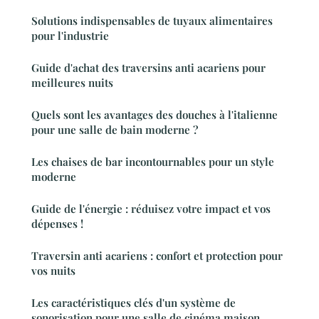
Solutions indispensables de tuyaux alimentaires
pour l'industrie
Guide d'achat des traversins anti acariens pour
meilleures nuits
Quels sont les avantages des douches à l'italienne
pour une salle de bain moderne ?
Les chaises de bar incontournables pour un style
moderne
Guide de l'énergie : réduisez votre impact et vos
dépenses !
Traversin anti acariens : confort et protection pour
vos nuits
Les caractéristiques clés d'un système de
sonorisation pour une salle de cinéma maison