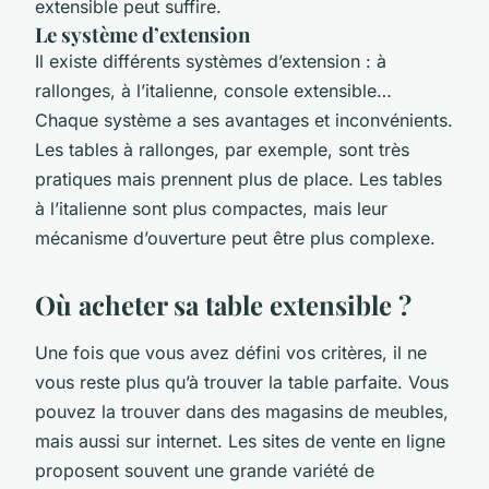
extensible peut suffire.
Le système d’extension
Il existe différents systèmes d’extension : à
rallonges, à l’italienne, console extensible…
Chaque système a ses avantages et inconvénients.
Les tables à rallonges, par exemple, sont très
pratiques mais prennent plus de place. Les tables
à l’italienne sont plus compactes, mais leur
mécanisme d’ouverture peut être plus complexe.
Où acheter sa table extensible ?
Une fois que vous avez défini vos critères, il ne
vous reste plus qu’à trouver la table parfaite. Vous
pouvez la trouver dans des magasins de meubles,
mais aussi sur internet. Les sites de vente en ligne
proposent souvent une grande variété de