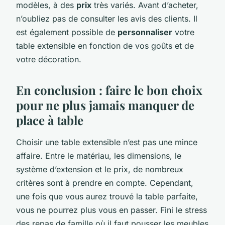
modèles, à des
prix
très variés. Avant d’acheter,
n’oubliez pas de consulter les avis des clients. Il
est également possible de
personnaliser
votre
table extensible en fonction de vos goûts et de
votre décoration.
En conclusion : faire le bon choix
pour ne plus jamais manquer de
place à table
Choisir une table extensible n’est pas une mince
affaire. Entre le matériau, les dimensions, le
système d’extension et le prix, de nombreux
critères sont à prendre en compte. Cependant,
une fois que vous aurez trouvé la table parfaite,
vous ne pourrez plus vous en passer. Fini le stress
des repas de famille où il faut pousser les meubles