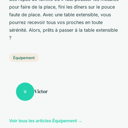
pour faire de la place, fini les dîners sur le pouce
faute de place. Avec une table extensible, vous
pourrez recevoir tous vos proches en toute
sérénité. Alors, prêts à passer à la table extensible
?
Équipement
Victor
V
Voir tous les articles Équipement →