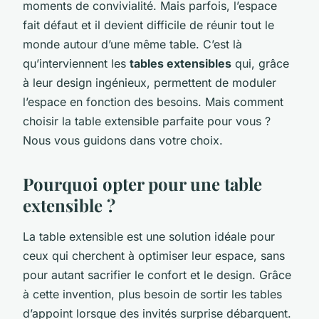
moments de convivialité. Mais parfois, l’espace
fait défaut et il devient difficile de réunir tout le
monde autour d’une même table. C’est là
qu’interviennent les
tables extensibles
qui, grâce
à leur design ingénieux, permettent de moduler
l’espace en fonction des besoins. Mais comment
choisir la table extensible parfaite pour vous ?
Nous vous guidons dans votre choix.
Pourquoi opter pour une table
extensible ?
La table extensible est une solution idéale pour
ceux qui cherchent à optimiser leur espace, sans
pour autant sacrifier le confort et le design. Grâce
à cette invention, plus besoin de sortir les tables
d’appoint lorsque des invités surprise débarquent.