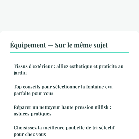
Équipement — Sur le même sujet
Tissus d'extérieur : alliez esthétique et praticité au
jardin
Top conseils pour sélectionner la fontaine eva
parfaite pour vous
Réparer un nettoyeur haute pression nilfisk :
astuces pratiques
Choisissez la meilleure poubelle de tri sélectif
pour chez vous