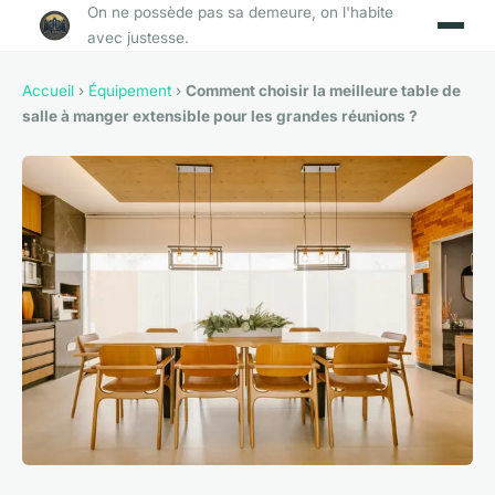
On ne possède pas sa demeure, on l'habite
avec justesse.
Accueil
›
Équipement
›
Comment choisir la meilleure table de
salle à manger extensible pour les grandes réunions ?