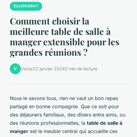
ÉQUIPEMENT
Comment choisir la
meilleure table de salle à
manger extensible pour les
grandes réunions ?
V
Victor
22 janvier 2024
3 min de lecture
Nous le savons tous, rien ne vaut un bon repas
partagé en bonne compagnie. Que ce soit pour
des déjeuners familiaux, des dîners entre amis, ou
des réunions professionnelles, la
table de salle à
manger
est le meuble central qui accueille ces