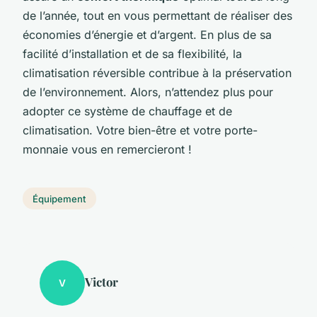
de l’année, tout en vous permettant de réaliser des
économies d’énergie et d’argent. En plus de sa
facilité d’installation et de sa flexibilité, la
climatisation réversible contribue à la préservation
de l’environnement. Alors, n’attendez plus pour
adopter ce système de chauffage et de
climatisation. Votre bien-être et votre porte-
monnaie vous en remercieront !
Équipement
Victor
V