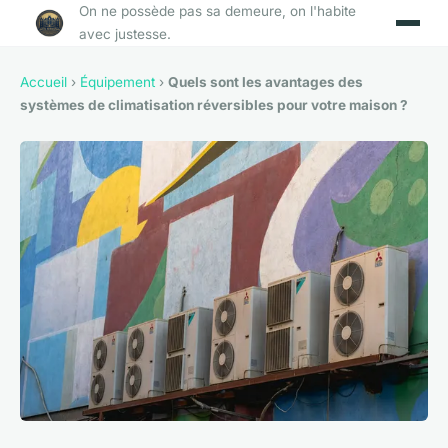
On ne possède pas sa demeure, on l'habite
avec justesse.
Accueil
›
Équipement
›
Quels sont les avantages des
systèmes de climatisation réversibles pour votre maison ?