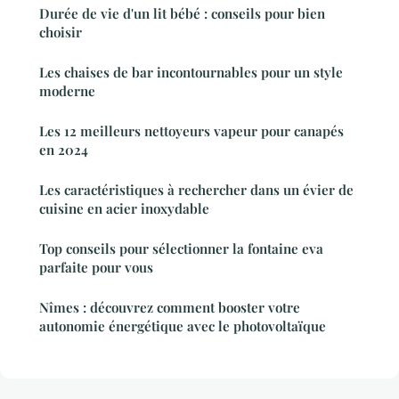
Durée de vie d'un lit bébé : conseils pour bien
choisir
Les chaises de bar incontournables pour un style
moderne
Les 12 meilleurs nettoyeurs vapeur pour canapés
en 2024
Les caractéristiques à rechercher dans un évier de
cuisine en acier inoxydable
Top conseils pour sélectionner la fontaine eva
parfaite pour vous
Nîmes : découvrez comment booster votre
autonomie énergétique avec le photovoltaïque