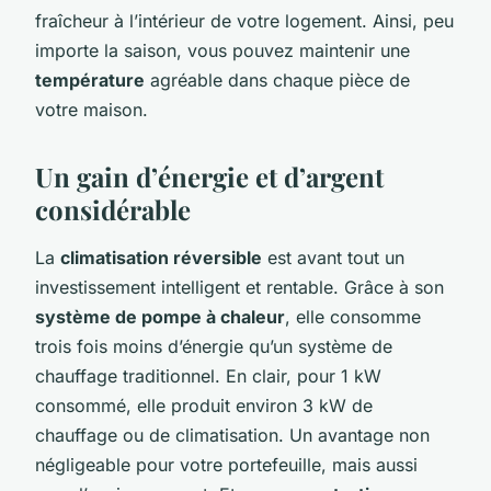
fraîcheur à l’intérieur de votre logement. Ainsi, peu
importe la saison, vous pouvez maintenir une
température
agréable dans chaque pièce de
votre maison.
Un gain d’énergie et d’argent
considérable
La
climatisation réversible
est avant tout un
investissement intelligent et rentable. Grâce à son
système de pompe à chaleur
, elle consomme
trois fois moins d’énergie qu’un système de
chauffage traditionnel. En clair, pour 1 kW
consommé, elle produit environ 3 kW de
chauffage ou de climatisation. Un avantage non
négligeable pour votre portefeuille, mais aussi