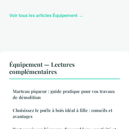
Voir tous les articles Équipement →
Équipement — Lectures
complémentaires
Marteau piqueur : guide pratique pour vos travaux
de démolition
Choisissez le poêle à bois idéal à lille : conseils et
avantages