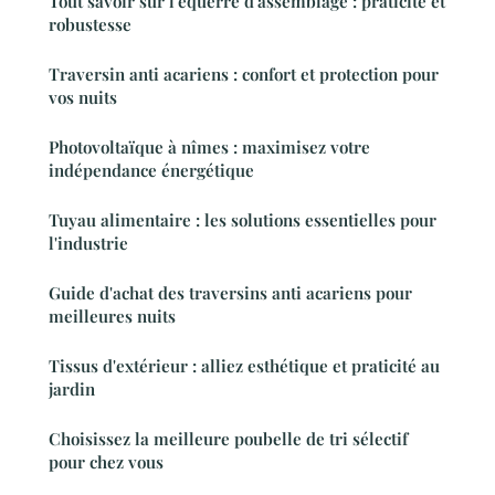
Tout savoir sur l'équerre d'assemblage : praticité et
robustesse
Traversin anti acariens : confort et protection pour
vos nuits
Photovoltaïque à nîmes : maximisez votre
indépendance énergétique
Tuyau alimentaire : les solutions essentielles pour
l'industrie
Guide d'achat des traversins anti acariens pour
meilleures nuits
Tissus d'extérieur : alliez esthétique et praticité au
jardin
Choisissez la meilleure poubelle de tri sélectif
pour chez vous