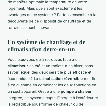
de manière optimale la température de votre
logement. Mais quels sont exactement les
avantages de ce système ? Partons ensemble à la
découverte de ce dispositif de chauffage et de
refroidissement innovant.
Un système de chauffage et de
climatisation deux-en-un
Vous êtes-vous déjà retrouvés face à un
climatiseur
en été et un radiateur en hiver, sans
savoir lequel des deux serait le plus efficace et
économique ? La
climatisation réversible
met fin
à ce dilemme en combinant les deux fonctions en
un seul appareil. Grâce à une
pompe à chaleur
intégrée, ce système capte l’énergie à l’extérieur et
la redistribue sous forme de chaleur ou de