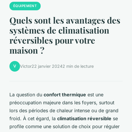
ÉQUIPEMENT
Quels sont les avantages des
systèmes de climatisation
réversibles pour votre
maison ?
V
Victor
22 janvier 2024
2 min de lecture
La question du
confort thermique
est une
préoccupation majeure dans les foyers, surtout
lors des périodes de chaleur intense ou de grand
froid. À cet égard, la
climatisation réversible
se
profile comme une solution de choix pour réguler