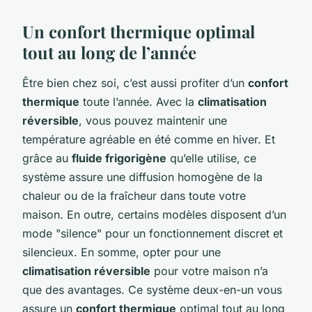
Un confort thermique optimal
tout au long de l’année
Être bien chez soi, c’est aussi profiter d’un
confort
thermique
toute l’année. Avec la
climatisation
réversible
, vous pouvez maintenir une
température agréable en été comme en hiver. Et
grâce au
fluide frigorigène
qu’elle utilise, ce
système assure une diffusion homogène de la
chaleur ou de la fraîcheur dans toute votre
maison. En outre, certains modèles disposent d’un
mode "silence" pour un fonctionnement discret et
silencieux. En somme, opter pour une
climatisation réversible
pour votre maison n’a
que des avantages. Ce système deux-en-un vous
assure un
confort thermique
optimal tout au long