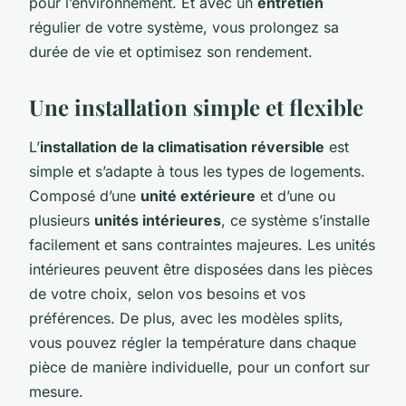
pour l’environnement. Et avec un
entretien
régulier de votre système, vous prolongez sa
durée de vie et optimisez son rendement.
Une installation simple et flexible
L’
installation de la climatisation réversible
est
simple et s’adapte à tous les types de logements.
Composé d’une
unité extérieure
et d’une ou
plusieurs
unités intérieures
, ce système s’installe
facilement et sans contraintes majeures. Les unités
intérieures peuvent être disposées dans les pièces
de votre choix, selon vos besoins et vos
préférences. De plus, avec les modèles splits,
vous pouvez régler la température dans chaque
pièce de manière individuelle, pour un confort sur
mesure.