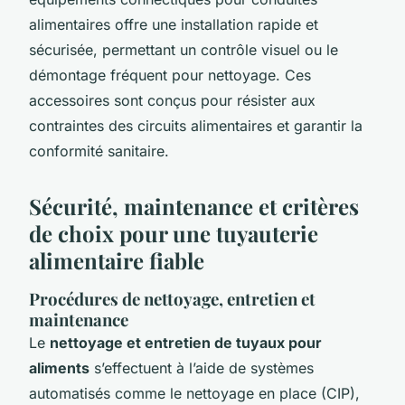
alimentaires offre une installation rapide et
sécurisée, permettant un contrôle visuel ou le
démontage fréquent pour nettoyage. Ces
accessoires sont conçus pour résister aux
contraintes des circuits alimentaires et garantir la
conformité sanitaire.
Sécurité, maintenance et critères
de choix pour une tuyauterie
alimentaire fiable
Procédures de nettoyage, entretien et
maintenance
Le
nettoyage et entretien de tuyaux pour
aliments
s’effectuent à l’aide de systèmes
automatisés comme le nettoyage en place (CIP),