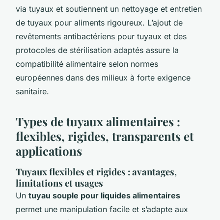
via tuyaux et soutiennent un nettoyage et entretien
de tuyaux pour aliments rigoureux. L’ajout de
revêtements antibactériens pour tuyaux et des
protocoles de stérilisation adaptés assure la
compatibilité alimentaire selon normes
européennes dans des milieux à forte exigence
sanitaire.
Types de tuyaux alimentaires :
flexibles, rigides, transparents et
applications
Tuyaux flexibles et rigides : avantages,
limitations et usages
Un
tuyau souple pour liquides alimentaires
permet une manipulation facile et s’adapte aux