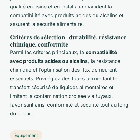
qualité en usine et en installation valident la
compatibilité avec produits acides ou alcalins et
assurent la sécurité alimentaire.
Critères de sélection : durabilité, résistance
chimique, conformité
Parmi les critères principaux, la
compatibilité
avec produits acides ou alcalins
, la résistance
chimique et l’optimisation des flux demeurent
essentiels. Privilégiez des tubes permettant le
transfert sécurisé de liquides alimentaires et
limitant la contamination croisée via tuyaux,
favorisant ainsi conformité et sécurité tout au long
du circuit.
Équipement