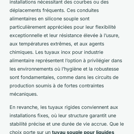
installations nécessitant des courbes ou des
déplacements fréquents. Ces conduites
alimentaires en silicone souple sont
particulièrement appréciées pour leur flexibilité
exceptionnelle et leur résistance élevée à l’usure,
aux températures extrêmes, et aux agents
chimiques. Les tuyaux inox pour industrie
alimentaire représentent l’option à privilégier dans
les environnements où l’hygiène et la robustesse
sont fondamentales, comme dans les circuits de
production soumis à de fortes contraintes
mécaniques.
En revanche, les tuyaux rigides conviennent aux
installations fixes, où leur structure garantit une
stabilité précise et une durée de vie accrue. Que le
choix porte sur un
tuyau souple pour liquides