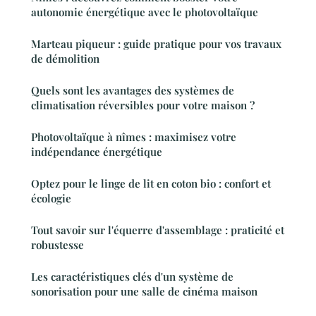
autonomie énergétique avec le photovoltaïque
Marteau piqueur : guide pratique pour vos travaux
de démolition
Quels sont les avantages des systèmes de
climatisation réversibles pour votre maison ?
Photovoltaïque à nîmes : maximisez votre
indépendance énergétique
Optez pour le linge de lit en coton bio : confort et
écologie
Tout savoir sur l'équerre d'assemblage : praticité et
robustesse
Les caractéristiques clés d'un système de
sonorisation pour une salle de cinéma maison