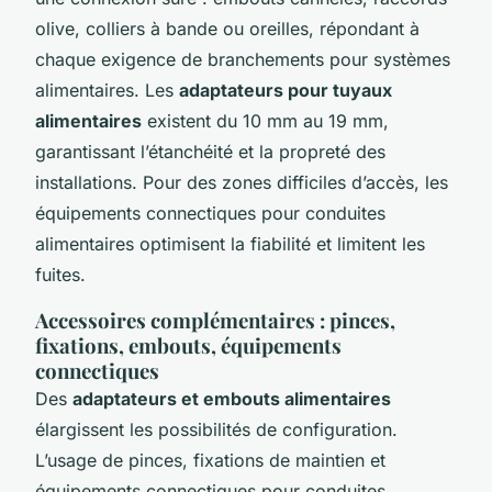
olive, colliers à bande ou oreilles, répondant à
chaque exigence de branchements pour systèmes
alimentaires. Les
adaptateurs pour tuyaux
alimentaires
existent du 10 mm au 19 mm,
garantissant l’étanchéité et la propreté des
installations. Pour des zones difficiles d’accès, les
équipements connectiques pour conduites
alimentaires optimisent la fiabilité et limitent les
fuites.
Accessoires complémentaires : pinces,
fixations, embouts, équipements
connectiques
Des
adaptateurs et embouts alimentaires
élargissent les possibilités de configuration.
L’usage de pinces, fixations de maintien et
équipements connectiques pour conduites