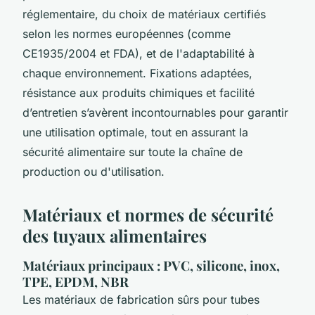
réglementaire, du choix de matériaux certifiés
selon les normes européennes (comme
CE1935/2004 et FDA), et de l'adaptabilité à
chaque environnement. Fixations adaptées,
résistance aux produits chimiques et facilité
d’entretien s’avèrent incontournables pour garantir
une utilisation optimale, tout en assurant la
sécurité alimentaire sur toute la chaîne de
production ou d'utilisation.
Matériaux et normes de sécurité
des tuyaux alimentaires
Matériaux principaux : PVC, silicone, inox,
TPE, EPDM, NBR
Les matériaux de fabrication sûrs pour tubes