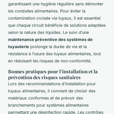
garantissant une hygiène régulière sans démonter
les conduites alimentaires. Pour éviter la
contamination croisée via tuyaux, il est essentiel
que chaque circuit bénéficie de solutions adaptées
selon la nature des liquides. Le suivi d’une
maintenance préventive des systèmes de
tuyauterie
prolonge la durée de vie et la
résistance à l’usure des tuyaux alimentaires, tout
en réduisant les risques de non-conformité.
Bonnes pratiques pour l’installation et la
prévention des risques sanitaires
Lors des recommandations d’installation pour
tuyaux alimentaires, il convient de choisir des
matériaux conformes et de prévoir des
branchements pour systèmes alimentaires
permettant une désinfection rapide. Les contrôles