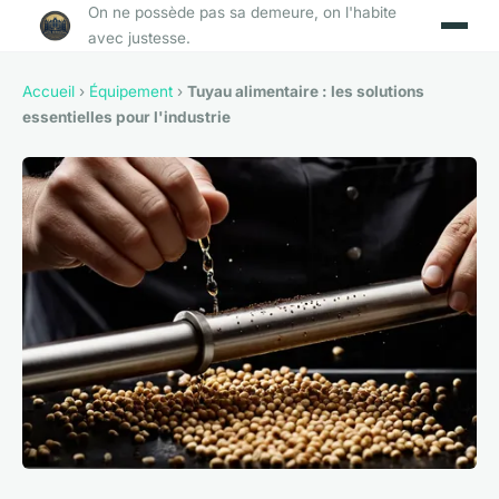
On ne possède pas sa demeure, on l'habite
avec justesse.
Accueil
›
Équipement
›
Tuyau alimentaire : les solutions
essentielles pour l'industrie