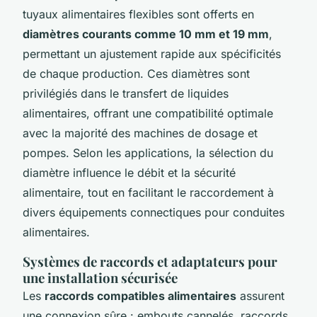
tuyaux alimentaires flexibles sont offerts en
diamètres courants comme 10 mm et 19 mm
,
permettant un ajustement rapide aux spécificités
de chaque production. Ces diamètres sont
privilégiés dans le transfert de liquides
alimentaires, offrant une compatibilité optimale
avec la majorité des machines de dosage et
pompes. Selon les applications, la sélection du
diamètre influence le débit et la sécurité
alimentaire, tout en facilitant le raccordement à
divers équipements connectiques pour conduites
alimentaires.
Systèmes de raccords et adaptateurs pour
une installation sécurisée
Les
raccords compatibles alimentaires
assurent
une connexion sûre : embouts cannelés, raccords