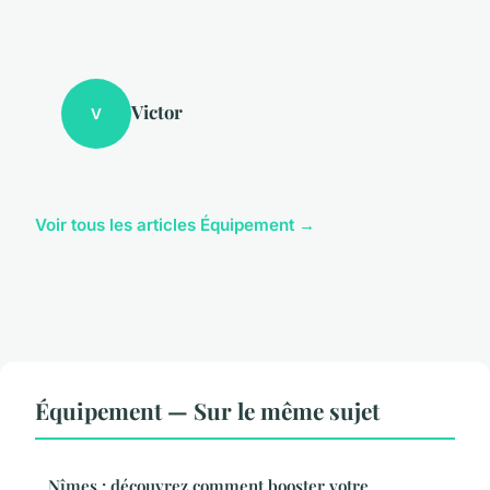
Victor
V
Voir tous les articles Équipement →
Équipement — Sur le même sujet
Nîmes : découvrez comment booster votre