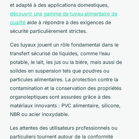
et adapté à des applications domestiques,
découvrir une gamme de tuyau alimentaire de
qualité
aide à répondre à des exigences de
sécurité particulièrement strictes.
Ces tuyaux jouent un rôle fondamental dans le
transfert sécurisé de liquides, comme l’eau
potable, le lait, les jus ou la bière, mais aussi de
solides en suspension tels que poudres ou
particules alimentaires. La protection contre la
contamination et la conservation des propriétés
organoleptiques sont assurées grâce à des
matériaux innovants : PVC alimentaire, silicone,
NBR ou acier inoxydable.
Les attentes des utilisateurs professionnels ou
particuliers tournent autour de la conformité