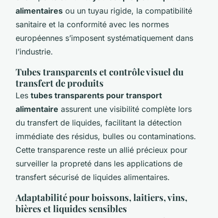
alimentaires
ou un tuyau rigide, la compatibilité
sanitaire et la conformité avec les normes
européennes s’imposent systématiquement dans
l’industrie.
Tubes transparents et contrôle visuel du
transfert de produits
Les
tubes transparents pour transport
alimentaire
assurent une visibilité complète lors
du transfert de liquides, facilitant la détection
immédiate des résidus, bulles ou contaminations.
Cette transparence reste un allié précieux pour
surveiller la propreté dans les applications de
transfert sécurisé de liquides alimentaires.
Adaptabilité pour boissons, laitiers, vins,
bières et liquides sensibles