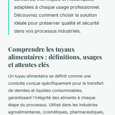
adaptées à chaque usage professionnel.
Découvrez comment choisir la solution
idéale pour préserver qualité et sécurité
dans vos processus industriels.
Comprendre les tuyaux
alimentaires : définitions, usages
et attentes clés
Un tuyau alimentaire se définit comme une
conduite conçue spécifiquement pour le transfert
de denrées et liquides consommables,
garantissant l'intégrité des aliments à chaque
étape du processus. Utilisé dans les industries
agroalimentaires, cosmétiques, pharmaceutiques,