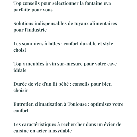
Top conseils pour sélectionner la fontaine eva
parfaite pour vous
Solutions indispensables de tuyaux alimentaires
pour l'industrie
Les sommiers à lattes : confort durable et style
choisi
Top 5 meubles à vin sur-mesure pour votre cave
idéale
Durée de vie d'un lit bébé : conseils pour bien
choisir
Entretien climatisation à Toulouse : optimisez votre
confort
Les caractéristiques à rechercher dans un évier de
cuisine en acier inoxydable