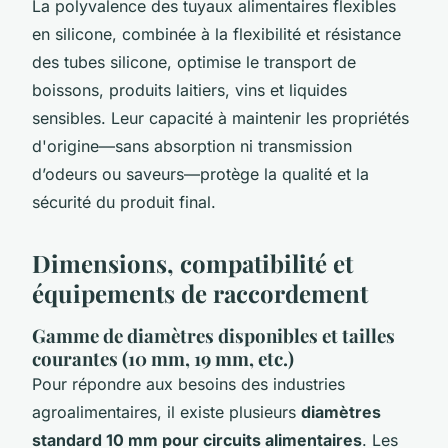
La polyvalence des tuyaux alimentaires flexibles
en silicone, combinée à la flexibilité et résistance
des tubes silicone, optimise le transport de
boissons, produits laitiers, vins et liquides
sensibles. Leur capacité à maintenir les propriétés
d'origine—sans absorption ni transmission
d’odeurs ou saveurs—protège la qualité et la
sécurité du produit final.
Dimensions, compatibilité et
équipements de raccordement
Gamme de diamètres disponibles et tailles
courantes (10 mm, 19 mm, etc.)
Pour répondre aux besoins des industries
agroalimentaires, il existe plusieurs
diamètres
standard 10 mm pour circuits alimentaires
. Les