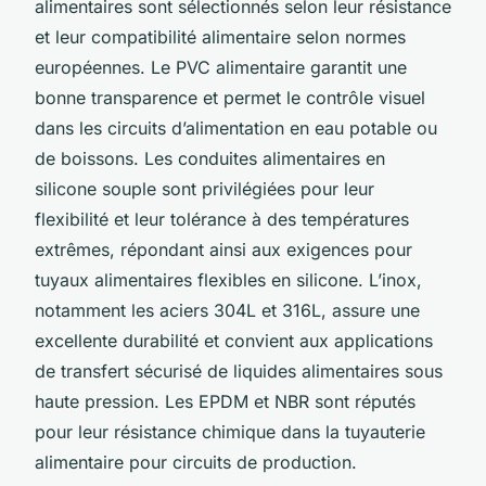
alimentaires sont sélectionnés selon leur résistance
et leur compatibilité alimentaire selon normes
européennes. Le PVC alimentaire garantit une
bonne transparence et permet le contrôle visuel
dans les circuits d’alimentation en eau potable ou
de boissons. Les conduites alimentaires en
silicone souple sont privilégiées pour leur
flexibilité et leur tolérance à des températures
extrêmes, répondant ainsi aux exigences pour
tuyaux alimentaires flexibles en silicone. L’inox,
notamment les aciers 304L et 316L, assure une
excellente durabilité et convient aux applications
de transfert sécurisé de liquides alimentaires sous
haute pression. Les EPDM et NBR sont réputés
pour leur résistance chimique dans la tuyauterie
alimentaire pour circuits de production.