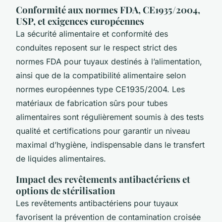
Conformité aux normes FDA, CE1935/2004,
USP, et exigences européennes
La sécurité alimentaire et conformité des
conduites reposent sur le respect strict des
normes FDA pour tuyaux destinés à l’alimentation,
ainsi que de la compatibilité alimentaire selon
normes européennes type CE1935/2004. Les
matériaux de fabrication sûrs pour tubes
alimentaires sont régulièrement soumis à des tests
qualité et certifications pour garantir un niveau
maximal d’hygiène, indispensable dans le transfert
de liquides alimentaires.
Impact des revêtements antibactériens et
options de stérilisation
Les revêtements antibactériens pour tuyaux
favorisent la prévention de contamination croisée