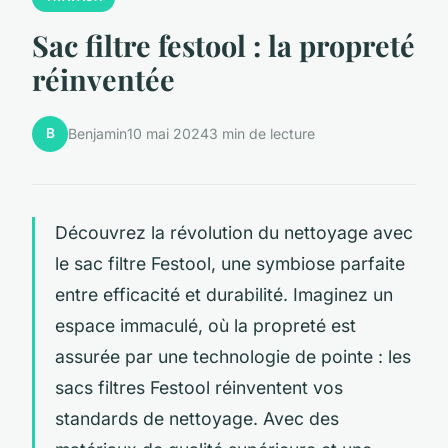
Sac filtre festool : la propreté
réinventée
B
Benjamin
10 mai 2024
3 min de lecture
Découvrez la révolution du nettoyage avec
le sac filtre Festool, une symbiose parfaite
entre efficacité et durabilité. Imaginez un
espace immaculé, où la propreté est
assurée par une technologie de pointe : les
sacs filtres Festool réinventent vos
standards de nettoyage. Avec des