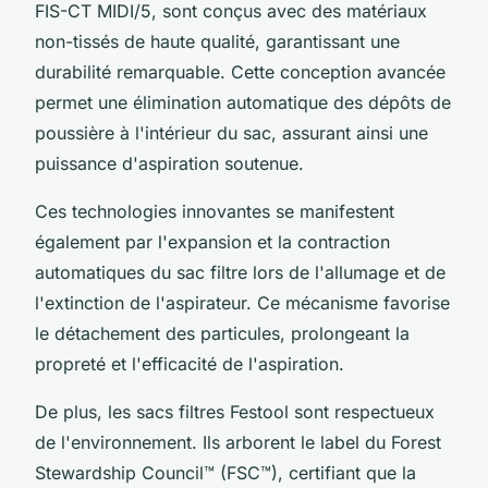
FIS-CT MIDI/5, sont conçus avec des matériaux
non-tissés de haute qualité, garantissant une
durabilité remarquable. Cette conception avancée
permet une élimination automatique des dépôts de
poussière à l'intérieur du sac, assurant ainsi une
puissance d'aspiration soutenue.
Ces technologies innovantes se manifestent
également par l'expansion et la contraction
automatiques du sac filtre lors de l'allumage et de
l'extinction de l'aspirateur. Ce mécanisme favorise
le détachement des particules, prolongeant la
propreté et l'efficacité de l'aspiration.
De plus, les sacs filtres Festool sont respectueux
de l'environnement. Ils arborent le label du Forest
Stewardship Council™ (FSC™), certifiant que la