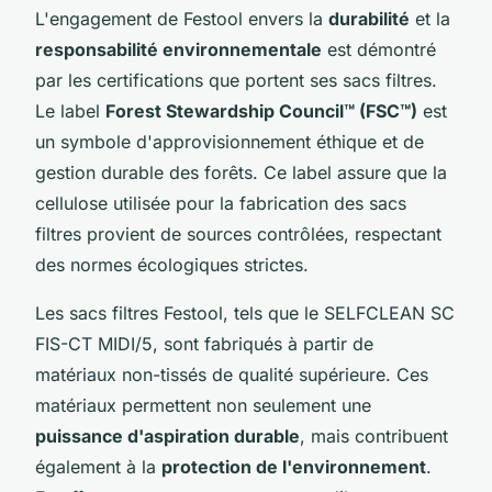
L'engagement de Festool envers la
durabilité
et la
responsabilité environnementale
est démontré
par les certifications que portent ses sacs filtres.
Le label
Forest Stewardship Council™ (FSC™)
est
un symbole d'approvisionnement éthique et de
gestion durable des forêts. Ce label assure que la
cellulose utilisée pour la fabrication des sacs
filtres provient de sources contrôlées, respectant
des normes écologiques strictes.
Les sacs filtres Festool, tels que le SELFCLEAN SC
FIS-CT MIDI/5, sont fabriqués à partir de
matériaux non-tissés de qualité supérieure. Ces
matériaux permettent non seulement une
puissance d'aspiration durable
, mais contribuent
également à la
protection de l'environnement
.