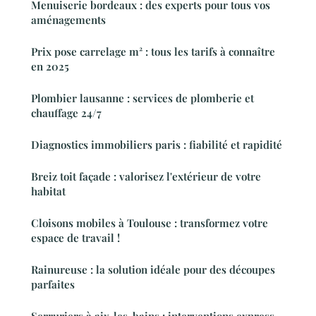
Menuiserie bordeaux : des experts pour tous vos
aménagements
Prix pose carrelage m² : tous les tarifs à connaître
en 2025
Plombier lausanne : services de plomberie et
chauffage 24/7
Diagnostics immobiliers paris : fiabilité et rapidité
Breiz toit façade : valorisez l'extérieur de votre
habitat
Cloisons mobiles à Toulouse : transformez votre
espace de travail !
Rainureuse : la solution idéale pour des découpes
parfaites