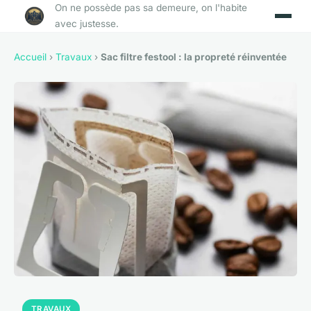
On ne possède pas sa demeure, on l'habite
avec justesse.
Accueil
›
Travaux
›
Sac filtre festool : la propreté réinventée
TRAVAUX