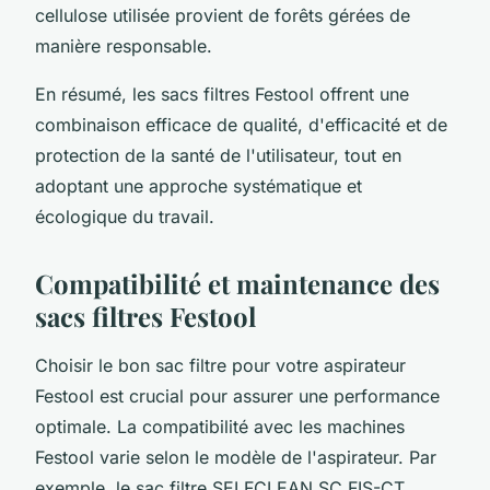
cellulose utilisée provient de forêts gérées de
manière responsable.
En résumé, les sacs filtres Festool offrent une
combinaison efficace de qualité, d'efficacité et de
protection de la santé de l'utilisateur, tout en
adoptant une approche systématique et
écologique du travail.
Compatibilité et maintenance des
sacs filtres Festool
Choisir le bon sac filtre pour votre aspirateur
Festool est crucial pour assurer une performance
optimale. La compatibilité avec les machines
Festool varie selon le modèle de l'aspirateur. Par
exemple, le sac filtre SELFCLEAN SC FIS-CT