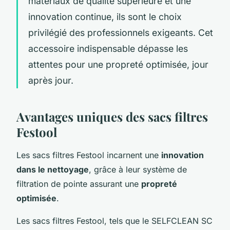
matériaux de qualité supérieure et une
innovation continue, ils sont le choix
privilégié des professionnels exigeants. Cet
accessoire indispensable dépasse les
attentes pour une propreté optimisée, jour
après jour.
Avantages uniques des sacs filtres
Festool
Les sacs filtres Festool incarnent une
innovation
dans le nettoyage
, grâce à leur système de
filtration de pointe assurant une
propreté
optimisée
.
Les sacs filtres Festool, tels que le SELFCLEAN SC