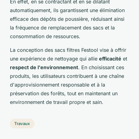
En effet, en se contractant et en se dilatant
automatiquement, ils garantissent une élimination
efficace des dépôts de poussière, réduisant ainsi
la fréquence de remplacement des sacs et la
consommation de ressources.
La conception des sacs filtres Festool vise à offrir
une expérience de nettoyage qui allie
efficacité
et
respect de l'environnement
. En choisissant ces
produits, les utilisateurs contribuent à une chaîne
d'approvisionnement responsable et à la
préservation des forêts, tout en maintenant un
environnement de travail propre et sain.
Travaux