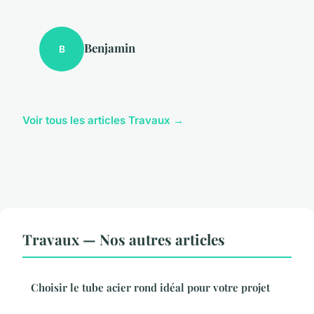
Benjamin
B
Voir tous les articles Travaux →
Travaux — Nos autres articles
Choisir le tube acier rond idéal pour votre projet