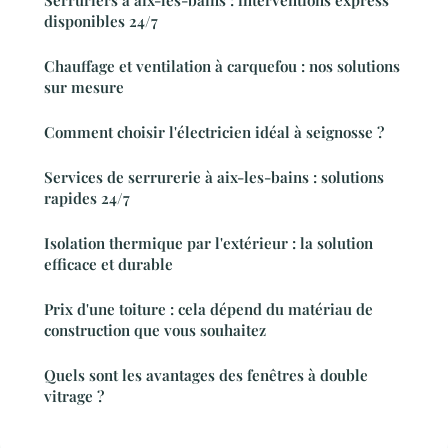
Serruriers à aix-les-bains : interventions express
disponibles 24/7
Chauffage et ventilation à carquefou : nos solutions
sur mesure
Comment choisir l'électricien idéal à seignosse ?
Services de serrurerie à aix-les-bains : solutions
rapides 24/7
Isolation thermique par l'extérieur : la solution
efficace et durable
Prix d'une toiture : cela dépend du matériau de
construction que vous souhaitez
Quels sont les avantages des fenêtres à double
vitrage ?