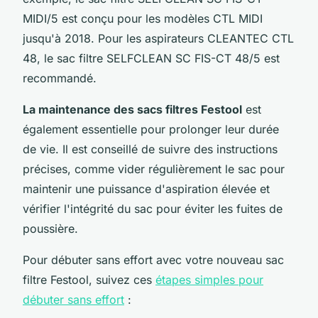
MIDI/5 est conçu pour les modèles CTL MIDI
jusqu'à 2018. Pour les aspirateurs CLEANTEC CTL
48, le sac filtre SELFCLEAN SC FIS-CT 48/5 est
recommandé.
La maintenance des sacs filtres Festool
est
également essentielle pour prolonger leur durée
de vie. Il est conseillé de suivre des instructions
précises, comme vider régulièrement le sac pour
maintenir une puissance d'aspiration élevée et
vérifier l'intégrité du sac pour éviter les fuites de
poussière.
Pour débuter sans effort avec votre nouveau sac
filtre Festool, suivez ces
étapes simples pour
débuter sans effort
: