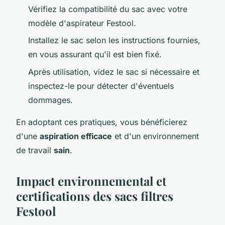
Vérifiez la compatibilité du sac avec votre
modèle d'aspirateur Festool.
Installez le sac selon les instructions fournies,
en vous assurant qu'il est bien fixé.
Après utilisation, videz le sac si nécessaire et
inspectez-le pour détecter d'éventuels
dommages.
En adoptant ces pratiques, vous bénéficierez
d'une
aspiration efficace
et d'un environnement
de travail
sain
.
Impact environnemental et
certifications des sacs filtres
Festool